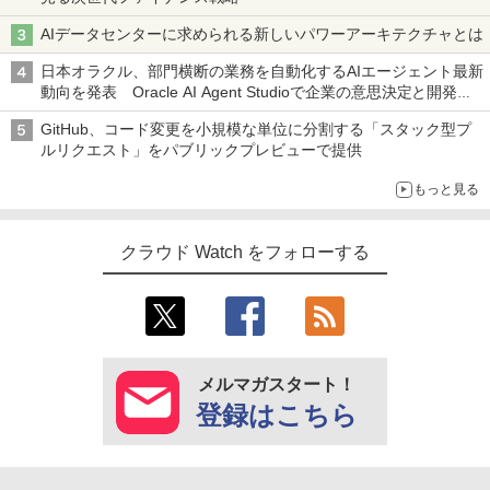
AIデータセンターに求められる新しいパワーアーキテクチャとは
日本オラクル、部門横断の業務を自動化するAIエージェント最新
動向を発表 Oracle AI Agent Studioで企業の意思決定と開発を
加速
GitHub、コード変更を小規模な単位に分割する「スタック型プ
ルリクエスト」をパブリックプレビューで提供
もっと見る
クラウド Watch をフォローする
メルマガスタート！
登録はこちら