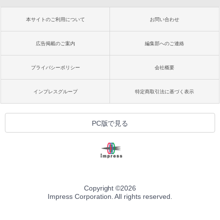
本サイトのご利用について
お問い合わせ
広告掲載のご案内
編集部へのご連絡
プライバシーポリシー
会社概要
インプレスグループ
特定商取引法に基づく表示
PC版で見る
Copyright ©
2026
Impress Corporation. All rights reserved.