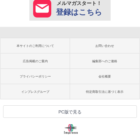
メルマガスタート！
登録はこちら
本サイトのご利用について
お問い合わせ
広告掲載のご案内
編集部へのご連絡
プライバシーポリシー
会社概要
インプレスグループ
特定商取引法に基づく表示
PC版で見る