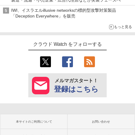
製造・流通・小売企業・広告代理店などが実装フェーズへ
IWI、イスラエルillusive networksの標的型攻撃対策製品
「Deception Everywhere」を販売
もっと見る
クラウド Watch をフォローする
メルマガスタート！
登録はこちら
本サイトのご利用について
お問い合わせ