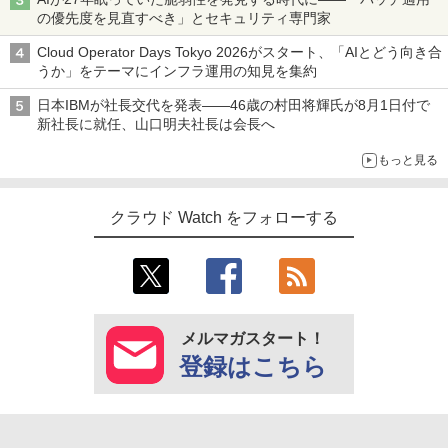
の優先度を見直すべき」とセキュリティ専門家
Cloud Operator Days Tokyo 2026がスタート、「AIとどう向き合
うか」をテーマにインフラ運用の知見を集約
日本IBMが社長交代を発表――46歳の村田将輝氏が8月1日付で
新社長に就任、山口明夫社長は会長へ
もっと見る
クラウド Watch をフォローする
メルマガスタート！
登録はこちら