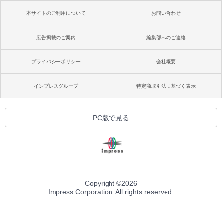
本サイトのご利用について
お問い合わせ
広告掲載のご案内
編集部へのご連絡
プライバシーポリシー
会社概要
インプレスグループ
特定商取引法に基づく表示
PC版で見る
Copyright ©
2026
Impress Corporation. All rights reserved.