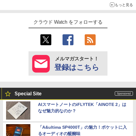
もっと見る
クラウド Watch をフォローする
メルマガスタート！
登録はこちら
Special Site
AIスマートノートのiFLYTEK「AINOTE 2」は
なぜ魅力的なのか？
「A&ultima SP4000T」の魅力！ポケットに入
るオーディオの醍醐味