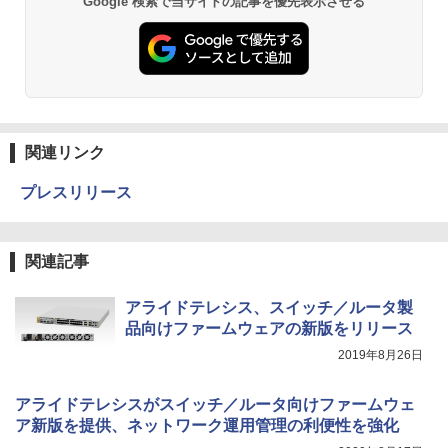
Google 検索で当サイトの記事を優先表示させる
関連リンク
プレスリリース
関連記事
アライドテレシス、スイッチ／ルータ製
品向けファームウェアの新版をリリース
2019年8月26日
アライドテレシスがスイッチ／ルータ向けファームウェ
ア新版を提供、ネットワーク運用管理の利便性を強化