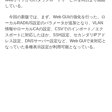
している。
今回の新版では、まず、Web GUIの強化を行った。ロ
ーカルRADIUS設定のパラメータが追加となり、VLAN
情報やローカルCAの設定、CSVでのインポート／エク
スポートに対応したほか、SSH設定、セカンダリIPアド
レス設定、DNSサーバー設定など、Web GUIで未対応と
なっていた各種表示設定が利用可能となっている。