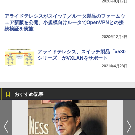
2020年8月17日
アライドテレシスがスイッチ／ルータ製品のファームウ
ェア新版を公開、小規模向けルータでOpenVPNとの接
続検証を実施
2020年12月4日
アライドテレシス、スイッチ製品「x530
シリーズ」がVXLANをサポート
2021年4月28日
おすすめ記事