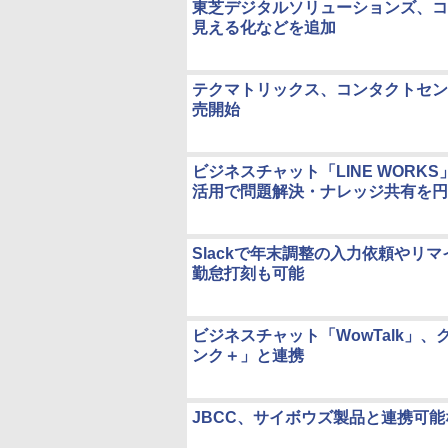
東芝デジタルソリューションズ、コ
見える化などを追加
テクマトリックス、コンタクトセンタ
売開始
ビジネスチャット「LINE WORK
活用で問題解決・ナレッジ共有を円
Slackで年末調整の入力依頼やリマ
勤怠打刻も可能
ビジネスチャット「WowTalk」
ンク＋」と連携
JBCC、サイボウズ製品と連携可能