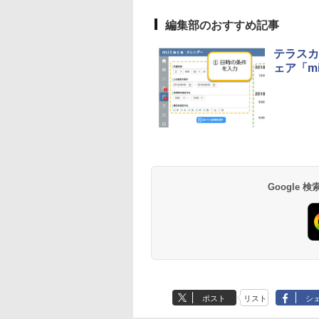
編集部のおすすめ記事
テラスカ
ェア「mi
Google
ポスト
リスト
シ