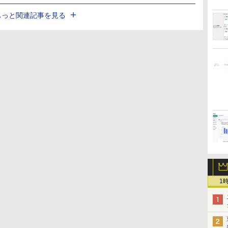
もっと関連記事を見る
1