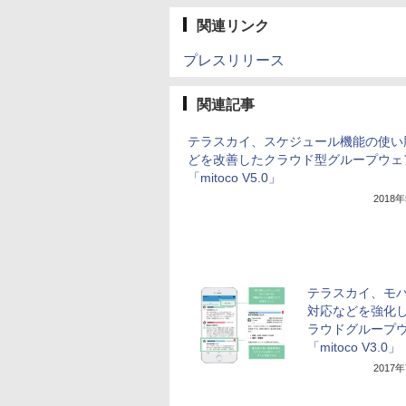
関連リンク
プレスリリース
関連記事
テラスカイ、スケジュール機能の使い
どを改善したクラウド型グループウェ
「mitoco V5.0」
2018
テラスカイ、モ
対応などを強化
ラウドグループ
「mitoco V3.0」
2017