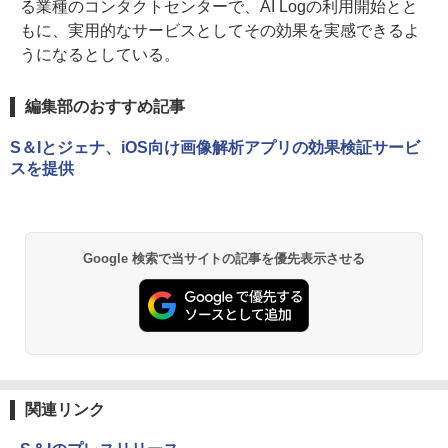
る業種のコンタクトセンターで、AI Logの利用開始とと
もに、実用的なサービスとしてその効果を実感できるよ
うになるとしている。
編集部のおすすめ記事
S＆Iとジェナ、iOS向け画像解析アプリの効果検証サービ
スを提供
Google 検索で当サイトの記事を優先表示させる
関連リンク