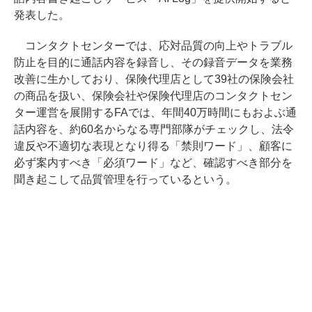
発表した。
コンタクトセンターでは、応対品質の向上やトラブル
防止を目的に通話内容を録音し、その録音データを業務
改善に生かしており、保険代理店として39社の保険会社
の商品を扱い、保険会社や保険代理店のコンタクトセン
ター運営を展開するFAでは、年間40万時間にもおよぶ通
話内容を、約60名からなる専門部隊がチェックし、法令
違反や不適切な表現となり得る「禁則ワード」、顧客に
必ず案内すべき「必須ワード」など、確認すべき部分を
聞き起こして品質管理を行っているという。