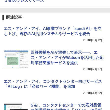
S＆Iのプレスリリース
関連記事
エス・アンド・アイ、AI事業ブランド「sandi AI」を立
ち上げ、既存のAI活用システムやサービスを統合
2018年3月12日
回答候補をAIが洞察して表示――、エ
ス・アンド・アイがWatsonを活用した応
対業務支援サービスを提供
2018年2月27日
エス・アンド・アイ、コンタクトセンター向けサービス
「AI Log」に「必須ワード機能」を追加
2020年4月22日
S＆I、コンタクトセンターでの応対品質