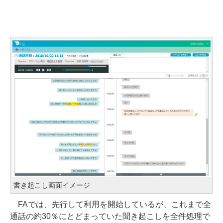
書き起こし画面イメージ
FAでは、先行して利用を開始しているが、これまで全
通話の約30％にとどまっていた聞き起こしを全件処理で