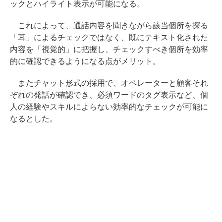
ックとハイライト表示が可能になる。
これによって、通話内容を聞きながら該当個所を探る
「耳」によるチェックではなく、既にテキスト化された
内容を「視覚的」に把握し、チェックすべき個所を効率
的に確認できるようになる点がメリット。
またチャット形式の採用で、オペレーターと顧客それ
ぞれの発話が確認でき、必須ワードのタグ表示など、個
人の経験やスキルによらない効率的なチェックが可能に
なるとした。