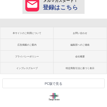
メルマガスタート！
登録はこちら
本サイトのご利用について
お問い合わせ
広告掲載のご案内
編集部へのご連絡
プライバシーポリシー
会社概要
インプレスグループ
特定商取引法に基づく表示
PC版で見る