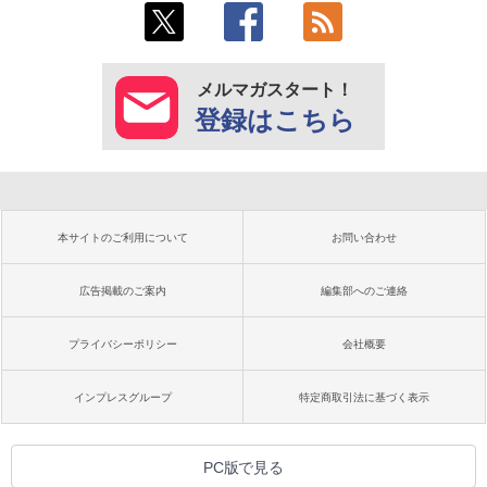
メルマガスタート！
登録はこちら
本サイトのご利用について
お問い合わせ
広告掲載のご案内
編集部へのご連絡
プライバシーポリシー
会社概要
インプレスグループ
特定商取引法に基づく表示
PC版で見る