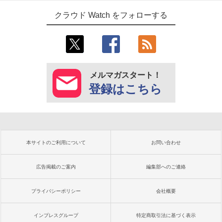
クラウド Watch をフォローする
メルマガスタート！
登録はこちら
本サイトのご利用について
お問い合わせ
広告掲載のご案内
編集部へのご連絡
プライバシーポリシー
会社概要
インプレスグループ
特定商取引法に基づく表示