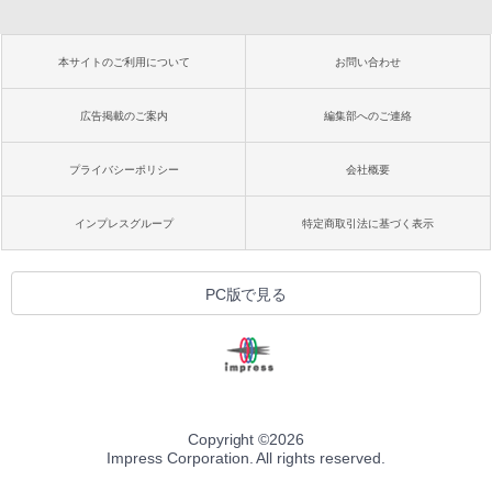
本サイトのご利用について
お問い合わせ
広告掲載のご案内
編集部へのご連絡
プライバシーポリシー
会社概要
インプレスグループ
特定商取引法に基づく表示
PC版で見る
Copyright ©
2026
Impress Corporation. All rights reserved.