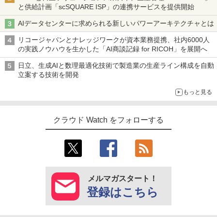
と供給計画「scSQUARE ISP」の連携サービスを提供開始
AIデータセンターに求められる新しいパワーアーキテクチャとは
リコージャパンとナレッジワークが資本業務提携、社内6000人
の実践ノウハウを生かした「AI商談記録 for RICOH」を展開へ
日立、生成AIと数理最適化技術で製造業の生産ライン構成を自動
立案する技術を開発
もっと見る
クラウド Watch をフォローする
メルマガスタート！
登録はこちら