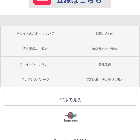
本サイトのご利用について
お問い合わせ
広告掲載のご案内
編集部へのご連絡
プライバシーポリシー
会社概要
インプレスグループ
特定商取引法に基づく表示
PC版で見る