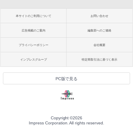
本サイトのご利用について
お問い合わせ
広告掲載のご案内
編集部へのご連絡
プライバシーポリシー
会社概要
インプレスグループ
特定商取引法に基づく表示
PC版で見る
Copyright ©
2026
Impress Corporation. All rights reserved.