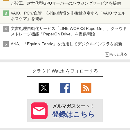
が竣工、次世代型GPUサーバーのハウジングサービスを提供
VAIO、PCで血管・心拍の情報を非接触測定する「VAIO ウェル
ネスケア」を発表
文書処理自動化サービス「LINE WORKS PaperOn」、クラウド
ストレージ機能「PaperOn Drive」を提供開始
ANA、「Equinix Fabric」を活用してデジタルインフラを刷新
もっと見る
クラウド Watch をフォローする
メルマガスタート！
登録はこちら