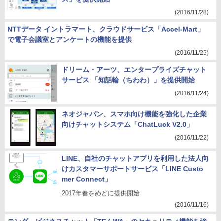
(2016/11/28)
NTTデータ イントラマート、クラウドサービス「Accel-Mart」
で電子会議室とアンケートの機能を提供
(2016/11/25)
ドリーム・アーツ、エンタープライズチャット
サービス 「知話輪（ちわわ）」を提供開始
(2016/11/24)
ネオジャパン、スマホ向け機能を強化した企業
向けチャットシステム「ChatLuck V2.0」
(2016/11/22)
LINE、自社のチャットアプリを利用した法人向
けカスタマーサポートサービス「LINE Custo
mer Connect」
2017年春をめどに提供開始
(2016/11/16)