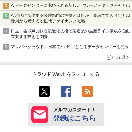
AIデータセンターに求められる新しいパワーアーキテクチャとは
AI時代に進化する経理部門の役割とは何か 業務のすみ分けとAI
活用から考える次世代ファイナンス戦略
日立、生成AIと数理最適化技術で製造業の生産ライン構成を自動
立案する技術を開発
アリババクラウド、日本で5カ所目となるデータセンターを開設
もっと見る
クラウド Watch をフォローする
メルマガスタート！
登録はこちら