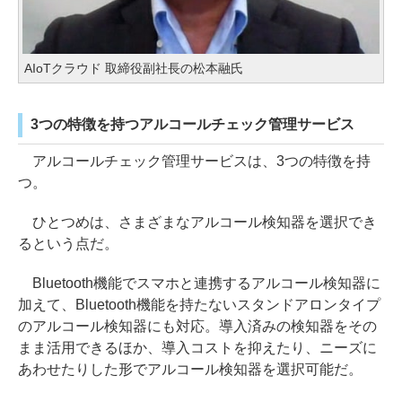
AIoTクラウド 取締役副社長の松本融氏
3つの特徴を持つアルコールチェック管理サービス
アルコールチェック管理サービスは、3つの特徴を持
つ。
ひとつめは、さまざまなアルコール検知器を選択でき
るという点だ。
Bluetooth機能でスマホと連携するアルコール検知器に
加えて、Bluetooth機能を持たないスタンドアロンタイプ
のアルコール検知器にも対応。導入済みの検知器をその
まま活用できるほか、導入コストを抑えたり、ニーズに
あわせたりした形でアルコール検知器を選択可能だ。