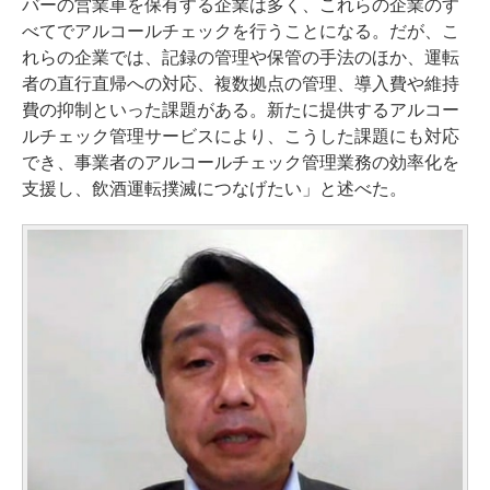
バーの営業車を保有する企業は多く、これらの企業のす
べてでアルコールチェックを行うことになる。だが、こ
れらの企業では、記録の管理や保管の手法のほか、運転
者の直行直帰への対応、複数拠点の管理、導入費や維持
費の抑制といった課題がある。新たに提供するアルコー
ルチェック管理サービスにより、こうした課題にも対応
でき、事業者のアルコールチェック管理業務の効率化を
支援し、飲酒運転撲滅につなげたい」と述べた。