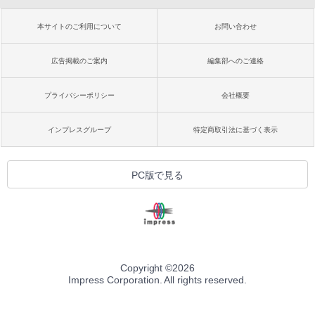
本サイトのご利用について
お問い合わせ
広告掲載のご案内
編集部へのご連絡
プライバシーポリシー
会社概要
インプレスグループ
特定商取引法に基づく表示
PC版で見る
Copyright ©
2026
Impress Corporation. All rights reserved.