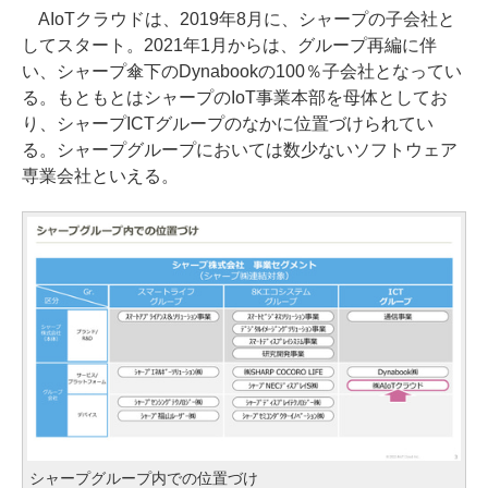
AIoTクラウドは、2019年8月に、シャープの子会社と
してスタート。2021年1月からは、グループ再編に伴
い、シャープ傘下のDynabookの100％子会社となってい
る。もともとはシャープのIoT事業本部を母体としてお
り、シャープICTグループのなかに位置づけられてい
る。シャープグループにおいては数少ないソフトウェア
専業会社といえる。
シャープグループ内での位置づけ