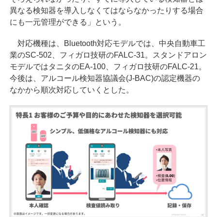
異なる検知器を導入しなくてはならなかったりする場合
にも一元管理ができる」という。
対応機種は、Bluetooth対応モデルでは、中央自動車工
業のSC-502、フィガロ技研のFALC-31。スタンドアロン
モデルではタニタのEA-100、フィガロ技研のFALC-21。
今後は、アルコール検知器協議会(J-BAC)の認定機器の
なかから順次対応していくとした。