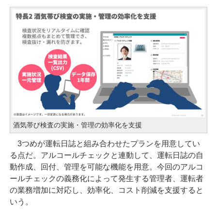
酒気帯び検査の実施・管理の効率化を支援
3つめが運転日誌と組み合わせたプランを用意してい
る点だ。アルコールチェックと連動して、運転日誌の自
動作成、回付、管理を可能な機能を用意。今回のアルコ
ールチェックの義務化によって発生する管理者、運転者
の業務増加に対応し、効率化、コスト削減を支援すると
いう。