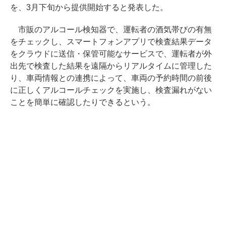
を、3月下旬から提供開始すると発表した。
市販のアルコール検知器で、運転者の酒気帯びの有無
をチェックし、スマートフォンアプリで検査結果データ
をクラウドに送信・保管可能なサービスで、運転者が外
出先で検査した結果を遠隔からリアルタイムに管理した
り、車両情報との連携によって、車両の予約時間の前後
に正しくアルコールチェックを実施し、検査漏れがない
ことを簡単に確認したりできるという。