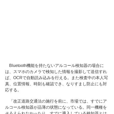
Bluetooth機能を持たないアルコール検知器の場合に
は、スマホのカメラで検知した情報を撮影して送信すれ
ば、OCRで自動読み込みを行える。また検査中の本人写
真、位置情報、時刻も確認でき、なりすまし防止にも対
応する。
「改正道路交通法の施行を前に、市場では、すでにア
ルコール検知器が品薄の状態になっている。同一機種を
そろえられなかったり、すでに導入している検知器とは