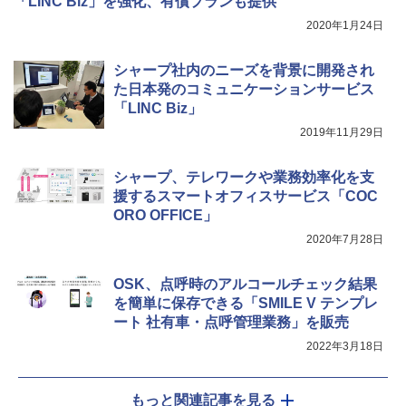
「LINC Biz」を強化、有償プランも提供
2020年1月24日
シャープ社内のニーズを背景に開発され
た日本発のコミュニケーションサービス
「LINC Biz」
2019年11月29日
シャープ、テレワークや業務効率化を支
援するスマートオフィスサービス「COC
ORO OFFICE」
2020年7月28日
OSK、点呼時のアルコールチェック結果
を簡単に保存できる「SMILE V テンプレ
ート 社有車・点呼管理業務」を販売
2022年3月18日
もっと関連記事を見る