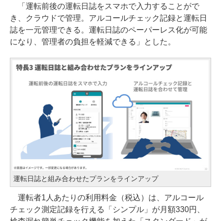
「運転前後の運転日誌をスマホで入力することがで
き、クラウドで管理。アルコールチェック記録と運転日
誌を一元管理できる。運転日誌のペーパーレス化が可能
になり、管理者の負担を軽減できる」とした。
運転日誌と組み合わせたプランをラインアップ
運転者1人あたりの利用料金（税込）は、アルコール
チェック測定記録を行える「シンプル」が月額330円、