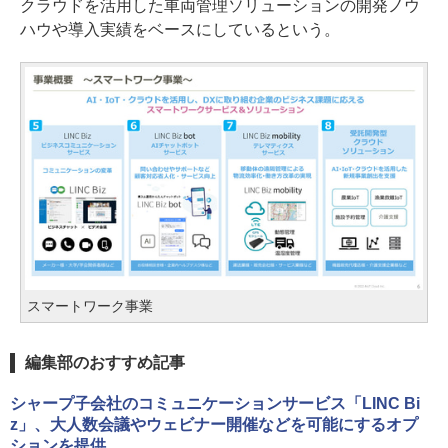
クラウドを活用した車両管理ソリューションの開発ノウ
ハウや導入実績をベースにしているという。
スマートワーク事業
編集部のおすすめ記事
シャープ子会社のコミュニケーションサービス「LINC Bi
z」、大人数会議やウェビナー開催などを可能にするオプ
ションを提供