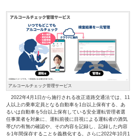
アルコールチェック管理サービス
2022年4月1日から施行される改正道路交通法では、11
人以上の乗車定員となる自動車を1台以上保有する、あ
るいは自動車を5台以上保有している安全運転管理者選
任事業者を対象に、運転前後に目視による運転者の酒気
帯びの有無の確認や、その内容を記録し、記録した内容
を1年間保存することを義務化する。さらに2022年10月1