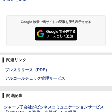
Google 検索で当サイトの記事を優先表示させる
関連リンク
プレスリリース（PDF）
アルコールチェック管理サービス
関連記事
シャープ子会社がビジネスコミュニケーションサービス