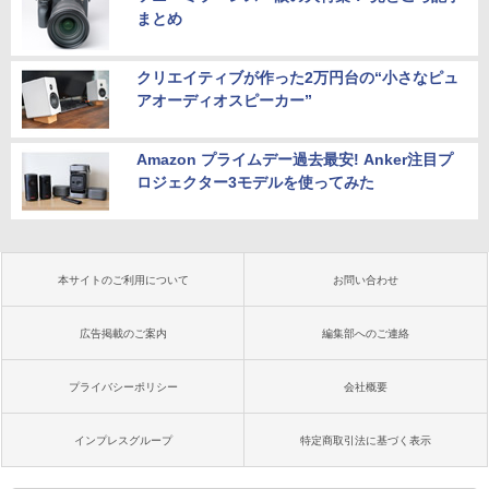
まとめ
クリエイティブが作った2万円台の“小さなピュ
アオーディオスピーカー”
Amazon プライムデー過去最安! Anker注目プ
ロジェクター3モデルを使ってみた
本サイトのご利用について
お問い合わせ
広告掲載のご案内
編集部へのご連絡
プライバシーポリシー
会社概要
インプレスグループ
特定商取引法に基づく表示