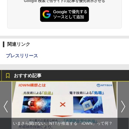
Google 検索で当サイトの記事を優先表示させる
関連リンク
プレスリリース
おすすめ記事
いまさら聞けない、NTTが推進する「IOWN」って何？