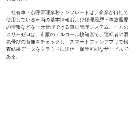
社有車・点呼管理業務テンプレートは、企業が自社で
使用している車両の基本情報および修理履歴・事故履歴
の情報などを一元管理できる車両管理システム。一方の
スリーゼロは、市販のアルコール検知器で、運転者の酒
気帯びの有無をチェックし、スマートフォンアプリで検
査結果データをクラウドに送信・保管可能なサービスで
ある。