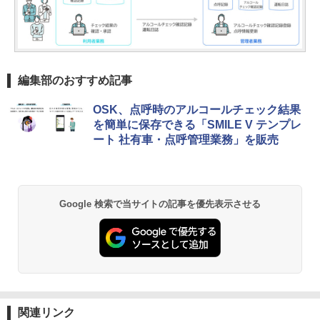
編集部のおすすめ記事
OSK、点呼時のアルコールチェック結果
を簡単に保存できる「SMILE V テンプレ
ート 社有車・点呼管理業務」を販売
Google 検索で当サイトの記事を優先表示させる
関連リンク