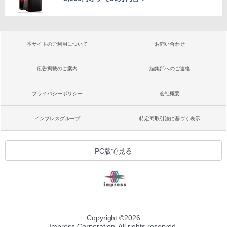
本サイトのご利用について
お問い合わせ
広告掲載のご案内
編集部へのご連絡
プライバシーポリシー
会社概要
インプレスグループ
特定商取引法に基づく表示
PC版で見る
Copyright ©
2026
Impress Corporation. All rights reserved.