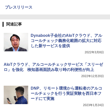
プレスリリース
関連記事
Dynabook子会社のAIoTクラウド、アル
コールチェック義務化範囲の拡大に対応
した新サービスを提供
2022年3月8日
AIoTクラウド、アルコールチェックサービス「スリーゼ
ロ」を強化 検知器画面読み取り時の利便性が向上
2022年12月20日
DNP、リモート環境から運転者のアルコ
ールチェックを行う実証実験を西日本フ
ードにて実施
2023年1月24日