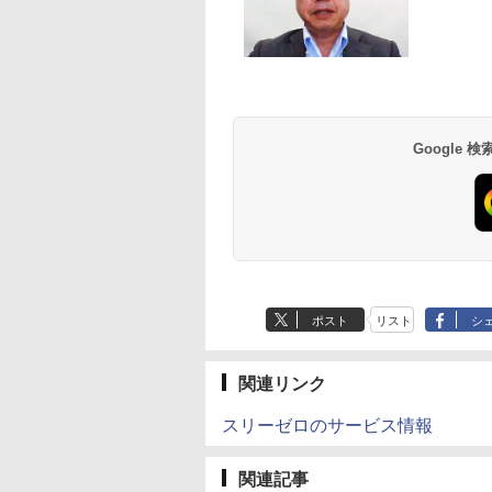
Google
ポスト
リスト
シ
関連リンク
スリーゼロのサービス情報
関連記事