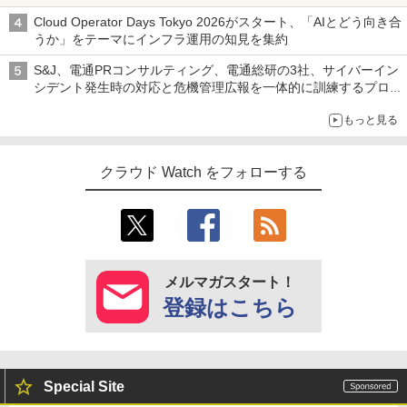
Cloud Operator Days Tokyo 2026がスタート、「AIとどう向き合
うか」をテーマにインフラ運用の知見を集約
S&J、電通PRコンサルティング、電通総研の3社、サイバーイン
シデント発生時の対応と危機管理広報を一体的に訓練するプログ
ラムを提供
もっと見る
クラウド Watch をフォローする
メルマガスタート！
登録はこちら
Special Site