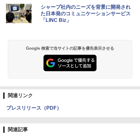
シャープ社内のニーズを背景に開発され
た日本発のコミュニケーションサービス
「LINC Biz」
Google 検索で当サイトの記事を優先表示させる
関連リンク
プレスリリース（PDF）
関連記事