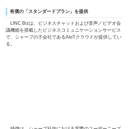
有償の「スタンダードプラン」を提供
LINC Bizは、ビジネスチャットおよび音声／ビデオ会
議機能を搭載したビジネスコミュニケーションサービス
で、シャープの子会社であるAIoTクラウドが提供してい
る。
特徴は、シャープ社内における実際のユーザーニーズ