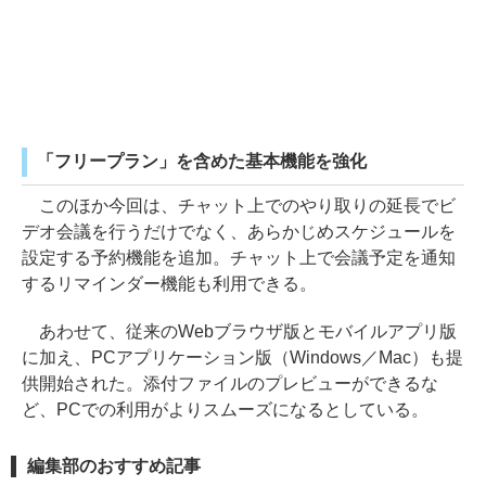
「フリープラン」を含めた基本機能を強化
このほか今回は、チャット上でのやり取りの延長でビ
デオ会議を行うだけでなく、あらかじめスケジュールを
設定する予約機能を追加。チャット上で会議予定を通知
するリマインダー機能も利用できる。
あわせて、従来のWebブラウザ版とモバイルアプリ版
に加え、PCアプリケーション版（Windows／Mac）も提
供開始された。添付ファイルのプレビューができるな
ど、PCでの利用がよりスムーズになるとしている。
編集部のおすすめ記事