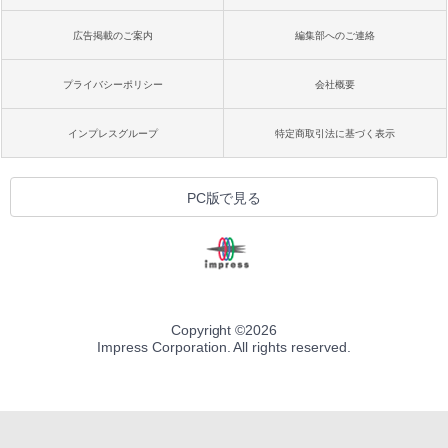
広告掲載のご案内
編集部へのご連絡
プライバシーポリシー
会社概要
インプレスグループ
特定商取引法に基づく表示
PC版で見る
Copyright ©
2026
Impress Corporation. All rights reserved.