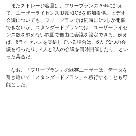
またストレージ容量は、フリープランの2GBに加え
て、ユーザーライセンスID数×1GBを追加提供。ビデオ
会議についても、フリープランでは同時に1つしか開催
できないが、スタンダードプランでは、ユーザーライセ
ンス数を超えない範囲で自由に会議を設定できる。例え
ば、6ライセンスを契約している場合は、6人で1つの会
議を行ったり、4人と2人の会議を同時開催したり、とい
った具合だ。
なお、「フリープラン」の既存ユーザーは、データを
引き継いで「スタンダードプラン」へ移行することも可
能とした。