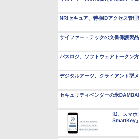
NRIセキュア、特権IDアクセス管
サイファー・テックの文書保護製品、M
パスロジ、ソフトウェアトークン方式に対
デジタルアーツ、クライアント型メ
セキュリティベンダーの米DAMB
IIJ、スマ
SmartKey