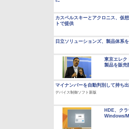
カスペルスキーとアクロニス、仮想
トで提供
日立ソリューションズ、製品体系を
東京エレク
製品を販売
マイナンバーを自動判別して持ち出し制御
デバイス制御ソフト新版
HDE、クラ
Window