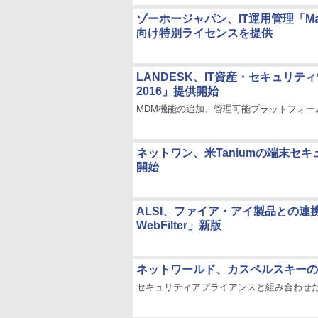
ゾーホージャパン、IT運用管理「Ma
向け特別ライセンスを提供
LANDESK、IT資産・セキュリティ管理
2016」提供開始
MDM機能の追加、管理可能プラットフォー
ネットワン、米Taniumの端末セキュリテ
開始
ALSI、ファイア・アイ製品との連携対
WebFilter」新版
ネットワールド、カスペルスキーの
セキュリティアプライアンスと組み合わせ