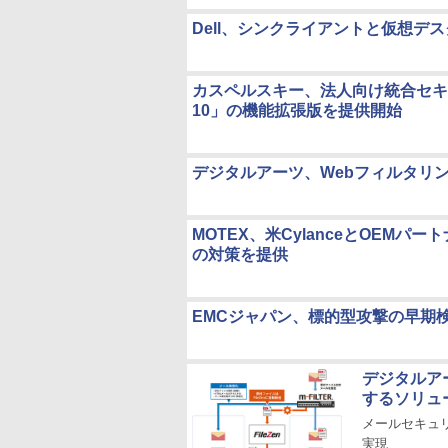
Dell、シンクライアントと仮想デ
カスペルスキー、法人向け統合セキュリティ管
10」の機能拡張版を提供開始
デジタルアーツ、Webフィルタリン
MOTEX、米CylanceとOEMパー
の対策を提供
EMCジャパン、標的型攻撃の早期検知能力を
デジタルア
するソリュ
メールセキュリ
実現