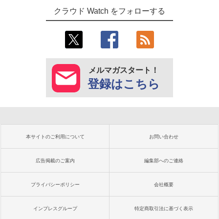
クラウド Watch をフォローする
メルマガスタート！
登録はこちら
本サイトのご利用について
お問い合わせ
広告掲載のご案内
編集部へのご連絡
プライバシーポリシー
会社概要
インプレスグループ
特定商取引法に基づく表示