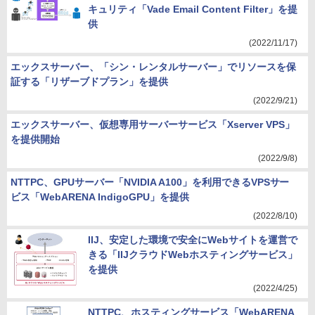
キュリティ「Vade Email Content Filter」を提
供
(2022/11/17)
エックスサーバー、「シン・レンタルサーバー」でリソースを保
証する「リザーブドプラン」を提供
(2022/9/21)
エックスサーバー、仮想専用サーバーサービス「Xserver VPS」
を提供開始
(2022/9/8)
NTTPC、GPUサーバー「NVIDIA A100」を利用できるVPSサー
ビス「WebARENA IndigoGPU」を提供
(2022/8/10)
IIJ、安定した環境で安全にWebサイトを運営で
きる「IIJクラウドWebホスティングサービス」
を提供
(2022/4/25)
NTTPC、ホスティングサービス「WebARENA