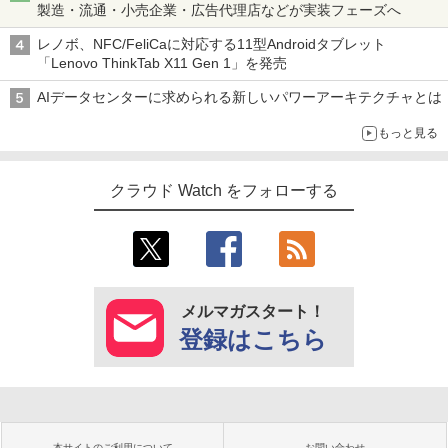
製造・流通・小売企業・広告代理店などが実装フェーズへ
レノボ、NFC/FeliCaに対応する11型Androidタブレット
「Lenovo ThinkTab X11 Gen 1」を発売
AIデータセンターに求められる新しいパワーアーキテクチャとは
もっと見る
クラウド Watch をフォローする
メルマガスタート！
登録はこちら
本サイトのご利用について
お問い合わせ