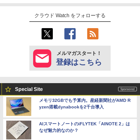
クラウド Watch をフォローする
メルマガスタート！
登録はこちら
Special Site
メモリ32GBでも予算内。産経新聞社がAMD R
yzen搭載dynabookを2千台導入
AIスマートノートのiFLYTEK「AINOTE 2」は
なぜ魅力的なのか？