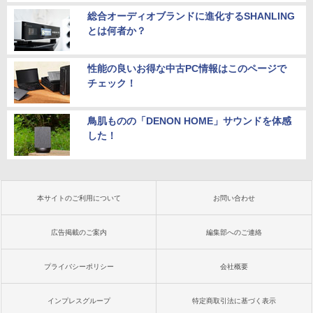
総合オーディオブランドに進化するSHANLING
とは何者か？
性能の良いお得な中古PC情報はこのページで
チェック！
鳥肌ものの「DENON HOME」サウンドを体感
した！
本サイトのご利用について
お問い合わせ
広告掲載のご案内
編集部へのご連絡
プライバシーポリシー
会社概要
インプレスグループ
特定商取引法に基づく表示