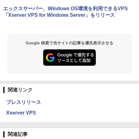
エックスサーバー、Windows OS環境を利用できるVPS
「Xserver VPS for Windows Server」をリリース
Google 検索で当サイトの記事を優先表示させる
関連リンク
プレスリリース
Xserver VPS
関連記事