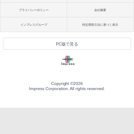
プライバシーポリシー
会社概要
インプレスグループ
特定商取引法に基づく表示
PC版で見る
Copyright ©
2026
Impress Corporation. All rights reserved.