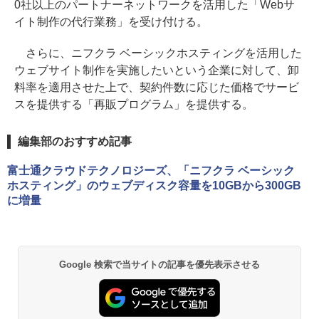
0社以上のパートナーネットワークを活用した「Webサ
イト制作の代行業務」を受け付ける。
さらに、ニフクラ ベーシックホスティングを活用した
ウェブサイト制作を実施したいという企業に対して、卸
料率を適用させた上で、契約件数に応じた価格でサービ
スを提供する「再販プログラム」を提供する。
編集部のおすすめ記事
富士通クラウドテクノロジーズ、「ニフクラ ベーシック
ホスティング」のウェブディスク容量を10GBから300GB
に増量
Google 検索で当サイトの記事を優先表示させる