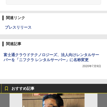
関連リンク
プレスリリース
関連記事
富士通クラウドテクノロジーズ、法人向けレンタルサー
バーを「ニフクラ レンタルサーバー」に名称変更
2020年7月9日
おすすめ記事