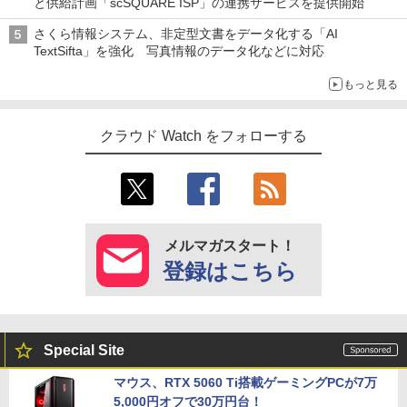
と供給計画「scSQUARE ISP」の連携サービスを提供開始
さくら情報システム、非定型文書をデータ化する「AI
TextSifta」を強化 写真情報のデータ化などに対応
もっと見る
クラウド Watch をフォローする
メルマガスタート！
登録はこちら
Special Site
マウス、RTX 5060 Ti搭載ゲーミングPCが7万
5,000円オフで30万円台！