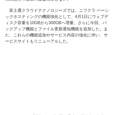
富士通クラウドテクノロジーズでは、ニフクラ ベーシ
ックホスティングの機能強化として、4月1日にウェブデ
ィスク容量を10GBから300GBへ増量。さらに今回、バ
ックアップ機能とファイル更新通知機能を追加した。ま
た、これらの機能追加やサービス内容の強化に伴い、サ
ービスサイトもリニューアルした。