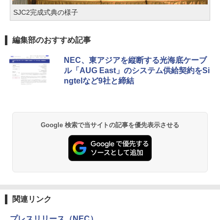
SJC2完成式典の様子
編集部のおすすめ記事
NEC、東アジアを縦断する光海底ケーブ
ル「AUG East」のシステム供給契約をSi
ngtelなど9社と締結
Google 検索で当サイトの記事を優先表示させる
関連リンク
プレスリリース（NEC）