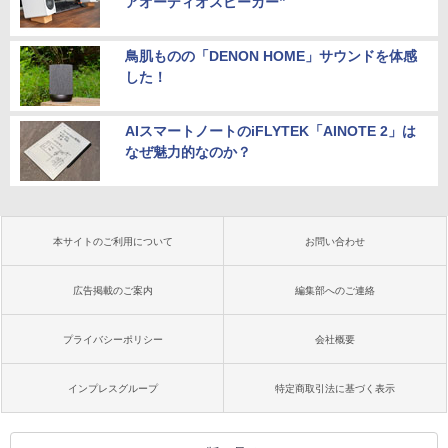
アオーディオスピーカー”
鳥肌ものの「DENON HOME」サウンドを体感
した！
AIスマートノートのiFLYTEK「AINOTE 2」は
なぜ魅力的なのか？
本サイトのご利用について
お問い合わせ
広告掲載のご案内
編集部へのご連絡
プライバシーポリシー
会社概要
インプレスグループ
特定商取引法に基づく表示