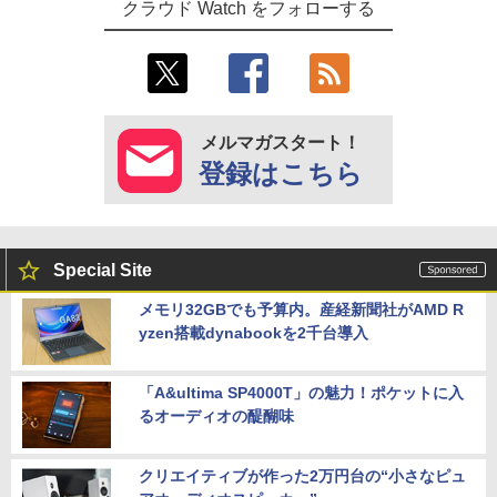
クラウド Watch をフォローする
メルマガスタート！
登録はこちら
Special Site
メモリ32GBでも予算内。産経新聞社がAMD R
yzen搭載dynabookを2千台導入
「A&ultima SP4000T」の魅力！ポケットに入
るオーディオの醍醐味
クリエイティブが作った2万円台の“小さなピュ