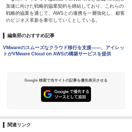
加速に向けた戦略的協業契約を締結しており、これらの
戦略的協業を通じて、AWSとの連携を一層強化し、顧客
のビジネス革新を牽引していくとしている。
編集部のおすすめ記事
VMwareのスムーズなクラウド移行を支援――、アイレッ
トがVMware Cloud on AWSの構築サービスを提供
Google 検索で当サイトの記事を優先表示させる
関連リンク