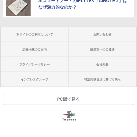
AIスマートノートのiFLYTEK「AINOTE 2」は
なぜ魅力的なのか？
本サイトのご利用について
お問い合わせ
広告掲載のご案内
編集部へのご連絡
プライバシーポリシー
会社概要
インプレスグループ
特定商取引法に基づく表示
PC版で見る