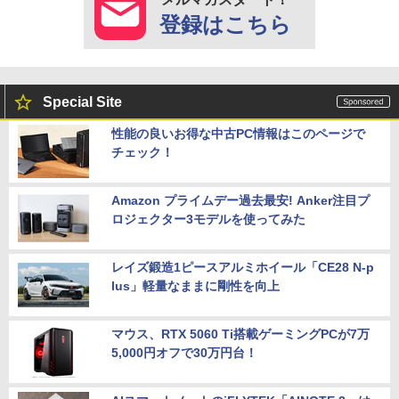
登録はこちら
Special Site
性能の良いお得な中古PC情報はこのページで
チェック！
Amazon プライムデー過去最安! Anker注目プ
ロジェクター3モデルを使ってみた
レイズ鍛造1ピースアルミホイール「CE28 N-p
lus」軽量なままに剛性を向上
マウス、RTX 5060 Ti搭載ゲーミングPCが7万
5,000円オフで30万円台！