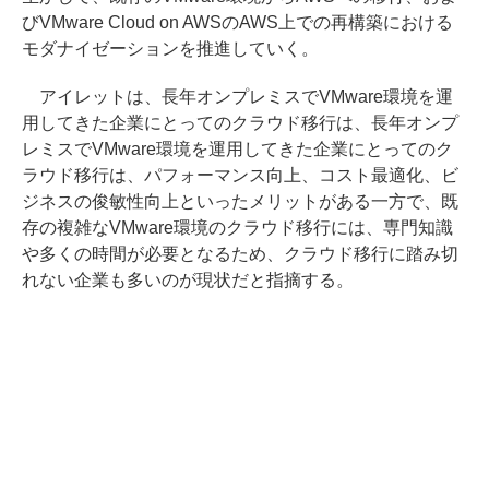
びVMware Cloud on AWSのAWS上での再構築における
モダナイゼーションを推進していく。
アイレットは、長年オンプレミスでVMware環境を運
用してきた企業にとってのクラウド移行は、長年オンプ
レミスでVMware環境を運用してきた企業にとってのク
ラウド移行は、パフォーマンス向上、コスト最適化、ビ
ジネスの俊敏性向上といったメリットがある一方で、既
存の複雑なVMware環境のクラウド移行には、専門知識
や多くの時間が必要となるため、クラウド移行に踏み切
れない企業も多いのが現状だと指摘する。