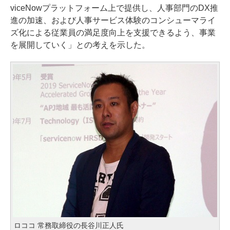
viceNowプラットフォーム上で提供し、人事部門のDX推
進の加速、および人事サービス体験のコンシューマライ
ズ化による従業員の満足度向上を支援できるよう、事業
を展開していく」との考えを示した。
ロココ 常務取締役の長谷川正人氏