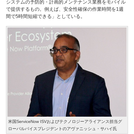
システムの予防的・計画的メンテナンス業務をモバイル
で提供するもの。例えば、安全性確保の作業時間を1週
間で5時間短縮できる」としている。
米国ServiceNow ISVおよびテクノロジーアライアンス担当グ
ローバルバイスプレジデントのアヴァニッシュ・サハイ氏