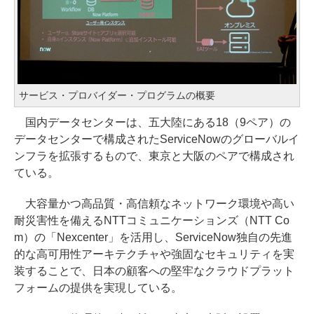
サービス・プロバイダー・プログラムの概要
国内データセンターは、五大陸にある18（9ペア）の
データセンターで構成されたServiceNowのグローバルイ
ンフラを拡張するもので、東京と大阪のペアで構成され
ている。
大容量かつ高品質・高信頼なネットワーク環境や高い
耐災害性を備えるNTTコミュニケーションズ（NTT Co
m）の「Nexcenter」を活用し、ServiceNow独自の先進
的な高可用性アーキテクチャや強固なセキュリティを実
装することで、日本の顧客への堅牢なクラウドプラット
フォームの提供を実現している。