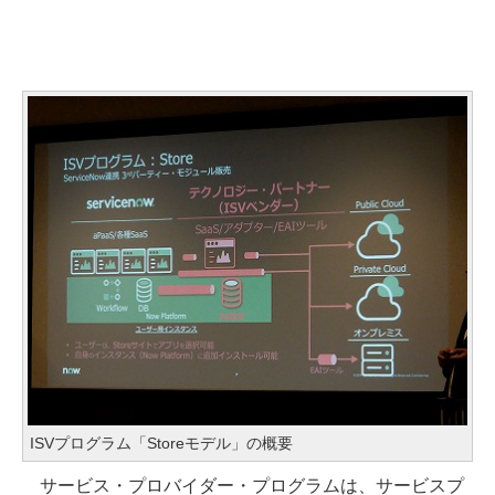
ISVプログラム「Storeモデル」の概要
サービス・プロバイダー・プログラムは、サービスプ