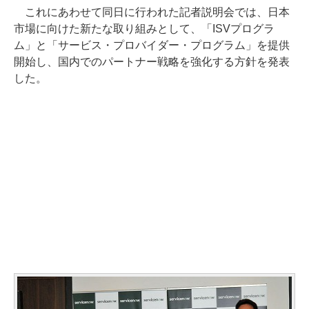
これにあわせて同日に行われた記者説明会では、日本
市場に向けた新たな取り組みとして、「ISVプログラ
ム」と「サービス・プロバイダー・プログラム」を提供
開始し、国内でのパートナー戦略を強化する方針を発表
した。