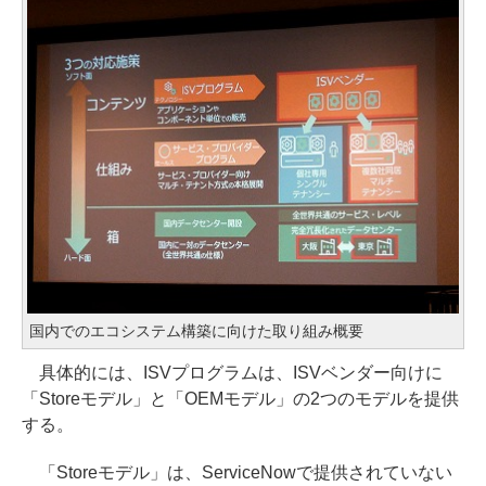
国内でのエコシステム構築に向けた取り組み概要
具体的には、ISVプログラムは、ISVベンダー向けに
「Storeモデル」と「OEMモデル」の2つのモデルを提供
する。
「Storeモデル」は、ServiceNowで提供されていない