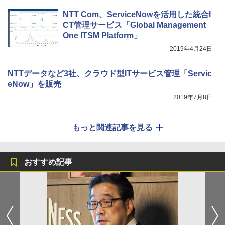
NTT Com、ServiceNowを活用した統合I
CT管理サービス「Global Management
One ITSM Platform」
2019年4月24日
NTTデータなど3社、クラウド型ITサービス管理「Servic
eNow」を販売
2019年7月8日
もっと関連記事を見る
おすすめ記事