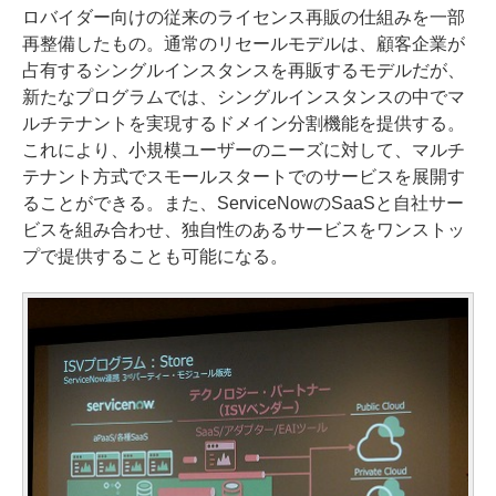
ロバイダー向けの従来のライセンス再販の仕組みを一部
再整備したもの。通常のリセールモデルは、顧客企業が
占有するシングルインスタンスを再販するモデルだが、
新たなプログラムでは、シングルインスタンスの中でマ
ルチテナントを実現するドメイン分割機能を提供する。
これにより、小規模ユーザーのニーズに対して、マルチ
テナント方式でスモールスタートでのサービスを展開す
ることができる。また、ServiceNowのSaaSと自社サー
ビスを組み合わせ、独自性のあるサービスをワンストッ
プで提供することも可能になる。