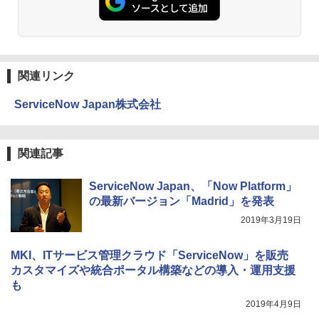
関連リンク
ServiceNow Japan株式会社
関連記事
ServiceNow Japan、「Now Platform」
の最新バージョン「Madrid」を発表
2019年3月19日
MKI、ITサービス管理クラウド「ServiceNow」を販売
カスタマイズや統合ポータル構築などの導入・運用支援
も
2019年4月9日