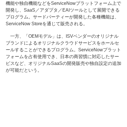
機能や独自機能などをServiceNowプラットフォーム上で
開発し、SaaS／アダプタ／EAIツールとして展開できる
プログラム。サードパーティーが開発した各種機能は、
ServiceNow Storeを通じて販売される。
一方、「OEMモデル」は、ISVベンダーのオリジナル
ブランドによるオリジナルクラウドサービスをホールセ
ールすることができるプログラム。ServiceNowプラット
フォームを占有使用でき、日本の商習慣に対応したサー
ビスなど、オリジナルSaaSの開発販売や独自設定の追加
が可能だという。