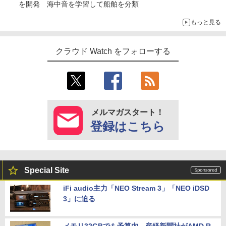
を開発 海中音を学習して船舶を分類
もっと見る
クラウド Watch をフォローする
メルマガスタート！
登録はこちら
Special Site
iFi audio主力「NEO Stream 3」「NEO iDSD
3」に迫る
メモリ32GBでも予算内。産経新聞社がAMD R