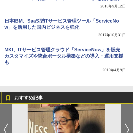
2018年9月12日
日本IBM、SaaS型ITサービス管理ツール「ServiceNo
w」を活用した国内ビジネスを強化
2017年10月31日
MKI、ITサービス管理クラウド「ServiceNow」を販売
カスタマイズや統合ポータル構築などの導入・運用支援
も
2019年4月9日
おすすめ記事