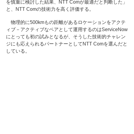
を慎重に検討した結果、NTT Comが最適だと判断した」
と、NTT Comの技術力を高く評価する。
物理的に500kmもの距離があるロケーションをアクテ
ィブ－アクティブなペアとして運用するのはServiceNow
にとっても初の試みとなるが、そうした技術的チャレン
ジにも応えられるパートナーとしてNTT Comを選んだと
している。