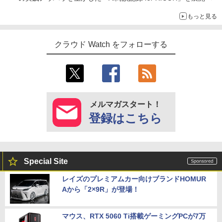
もっと見る
クラウド Watch をフォローする
メルマガスタート！
登録はこちら
Special Site
レイズのプレミアムカー向けブランドHOMUR
Aから「2×9R」が登場！
マウス、RTX 5060 Ti搭載ゲーミングPCが7万