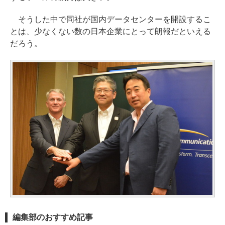
そうした中で同社が国内データセンターを開設するこ
とは、少なくない数の日本企業にとって朗報だといえる
だろう。
編集部のおすすめ記事