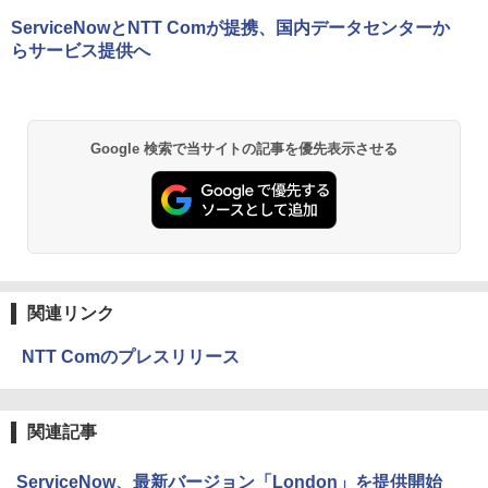
ServiceNowとNTT Comが提携、国内データセンターか
らサービス提供へ
Google 検索で当サイトの記事を優先表示させる
関連リンク
NTT Comのプレスリリース
関連記事
ServiceNow、最新バージョン「London」を提供開始