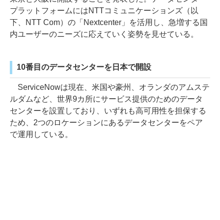
プラットフォームにはNTTコミュニケーションズ（以
下、NTT Com）の「Nextcenter」を活用し、急増する国
内ユーザーのニーズに応えていく姿勢を見せている。
10番目のデータセンターを日本で開設
ServiceNowは現在、米国や豪州、オランダのアムステ
ルダムなど、世界9カ所にサービス提供のためのデータ
センターを設置しており、いずれも高可用性を担保する
ため、2つのロケーションにあるデータセンターをペア
で運用している。