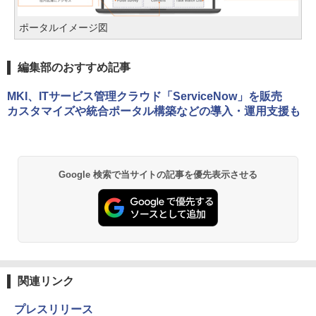
ポータルイメージ図
編集部のおすすめ記事
MKI、ITサービス管理クラウド「ServiceNow」を販売
カスタマイズや統合ポータル構築などの導入・運用支援も
Google 検索で当サイトの記事を優先表示させる
関連リンク
プレスリリース