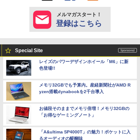
メルマガスタート！
登録はこちら
Special Site
レイズのパワーデザインホイール「M6」に新
色登場!!
メモリ32GBでも予算内。産経新聞社がAMD R
yzen搭載dynabookを2千台導入
お値段そのままでメモリ倍増！メモリ32GBの
「お得なゲーミングノート」
「A&ultima SP4000T」の魅力！ポケットに入
るオーディオの醍醐味