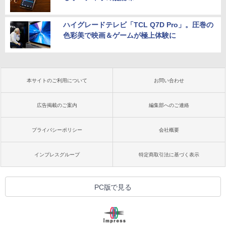
ハイグレードテレビ「TCL Q7D Pro」。圧巻の
色彩美で映画＆ゲームが極上体験に
本サイトのご利用について
お問い合わせ
広告掲載のご案内
編集部へのご連絡
プライバシーポリシー
会社概要
インプレスグループ
特定商取引法に基づく表示
PC版で見る