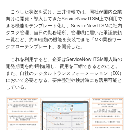
こうした状況を受け、三井情報では、同社が国内企業
向けに開発・導入してきたServiceNow ITSM上で利用で
きる機能をテンプレート化し、ServiceNow ITSMに社内
タスク管理、当日の勤務場所、管理職に届いた承認依頼
一覧など、約30種類の機能を実装できる「MKI業務ワー
クフローテンプレート」を開発した。
これを利用すると、企業はServiceNow ITSM導入時の
開発期間を約4割短縮し、費用を圧縮できるとのこと。
また、自社のデジタルトランスフォーメーション（DX）
において必要となる、要件整理や検討時にも活用可能と
している。