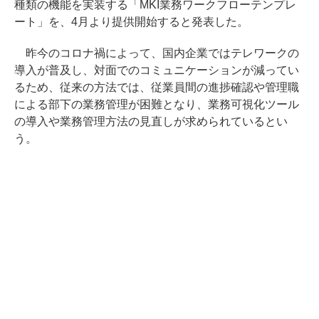
種類の機能を実装する「MKI業務ワークフローテンプレ
ート」を、4月より提供開始すると発表した。
昨今のコロナ禍によって、国内企業ではテレワークの
導入が普及し、対面でのコミュニケーションが減ってい
るため、従来の方法では、従業員間の進捗確認や管理職
による部下の業務管理が困難となり、業務可視化ツール
の導入や業務管理方法の見直しが求められているとい
う。