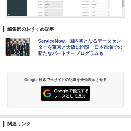
編集部のおすすめ記事
ServiceNow、国内初となるデータセン
ターを東京と大阪に開設 日本市場での
新たなパートナープログラムも
Google 検索で当サイトの記事を優先表示させる
関連リンク