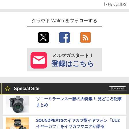
もっと見る
クラウド Watch をフォローする
メルマガスタート！
登録はこちら
Special Site
ソニーミラーレス一眼の大特集！ 見どころ記事
まとめ
SOUNDPEATSのイヤカフ型イヤフォン「UU2
イヤーカフ」をイヤカフマニアが語る