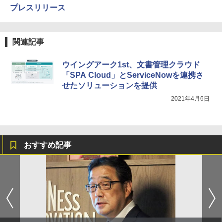
プレスリリース
関連記事
ウイングアーク1st、文書管理クラウド
「SPA Cloud」とServiceNowを連携さ
せたソリューションを提供
2021年4月6日
おすすめ記事