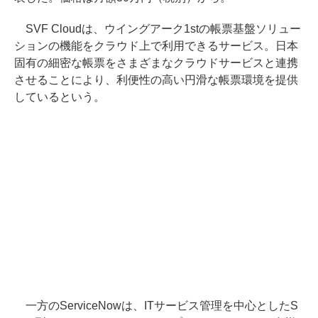
SVF Cloudは、ウイングアーク1stの帳票基盤ソリュー
ションの機能をクラウド上で利用できるサービス。日本
固有の細密な帳票をさまざまなクラウドサービスと連携
させることにより、利便性の高い円滑な帳票環境を提供
しているという。
一方のServiceNowは、ITサービス管理を中心としたS