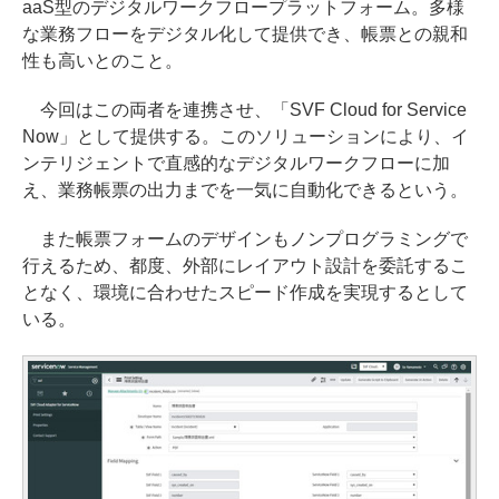
aaS型のデジタルワークフロープラットフォーム。多様
な業務フローをデジタル化して提供でき、帳票との親和
性も高いとのこと。
今回はこの両者を連携させ、「SVF Cloud for Service
Now」として提供する。このソリューションにより、イ
ンテリジェントで直感的なデジタルワークフローに加
え、業務帳票の出力までを一気に自動化できるという。
また帳票フォームのデザインもノンプログラミングで
行えるため、都度、外部にレイアウト設計を委託するこ
となく、環境に合わせたスピード作成を実現するとして
いる。