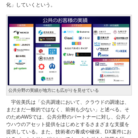
化」していくという。
公共分野の実績が地方にも広がりを見せている
宇佐美氏は「公共調達において、クラウドの調達は、
まだまだ一般的ではなく、前例も少ない」と述べる。そ
のためAWSでは、公共分野のパートナーに対し、公共ノ
ウハウのアセット提供をはじめとするさまざまな支援を
提供している。また、技術者の養成や確保、DX案件にお