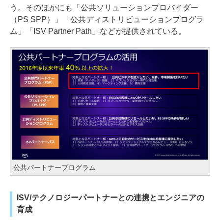
う。そのほかにも「公共ソリューションプロバイダー
（PS SPP）」「公共ディストリビューションプログラ
ム」「ISV Partner Path」などが提供されている。
公共パートナープログラム
ISV/テクノロジーパートナーとの連携とエンジニアの
育成