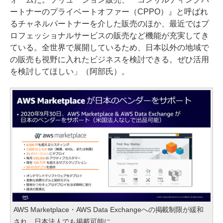
ートナーのプライベートオファー（CPPO）』と呼ばれ
るチャネルパートナーを介した販売のほか、最近ではプ
ロフェッショナルサービスの販売など機能が充実してき
ている。全世界で展開しているため、日本以外の地域で
の販売も視野に入れたビジネスを検討できる。ぜひ活用
を検討してほしい」（阿部氏）。
AWS Marketplace・AWS Data Exchangeへの掲載制限が緩和
され、日本法人でも掲載可能に