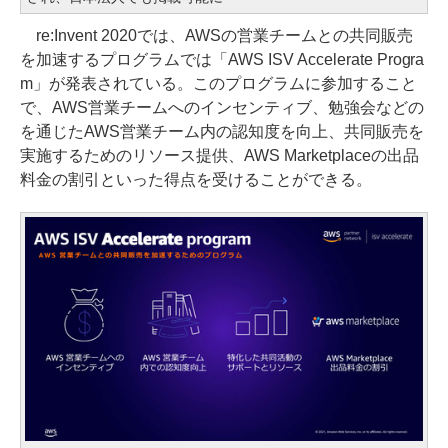
re:Invent 2020では、AWSの営業チームとの共同販売
を加速するプログラムでは「AWS ISV Accelerate Progra
m」が発表されている。このプログラムに参加すること
で、AWS営業チームへのインセンティブ、勉強会などの
を通じたAWS営業チーム内の認知度を向上、共同販売を
実施するためのリソース提供、AWS Marketplaceの出品
料金の割引といった得点を受けることができる。