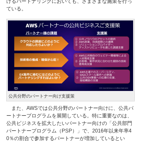
けるパートナリングにおいても、さまざまな施策を行っ
ている。
公共分野のパートナー向け支援策
また、AWSでは公共分野のパートナー向けに、公共パ
ートナープログラムを展開している。特に重要なのは、
公共ビジネスを拡大したいパートナー向けの「公共部門
パートナープログラム（PSP）」で、2016年以来年率4
0％の割合で参加するパートナーが増加しているとい