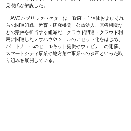
見潮氏が解説した。
AWSパブリックセクターは、政府・自治体およびそれ
らの関連組織、教育・研究機関、公益法人、医療機関な
どの案件を担当する組織だ。クラウド調達・クラウド利
用に関連したノウハウやツールのアセット化をはじめ、
パートナーへのセールキット提供やウェビナーの開催、
スマートシティ事業や地方創生事業への参画といった取
り組みを展開している。