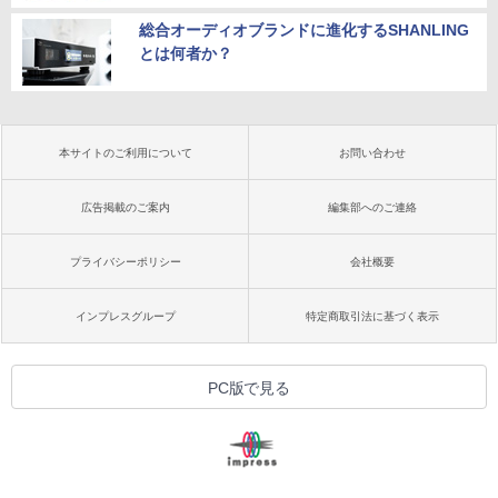
総合オーディオブランドに進化するSHANLING
とは何者か？
本サイトのご利用について
お問い合わせ
広告掲載のご案内
編集部へのご連絡
プライバシーポリシー
会社概要
インプレスグループ
特定商取引法に基づく表示
PC版で見る