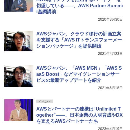
切望している――、AWS Partner Summi
t基調講演
2020年3月30日
AWSジャパン、クラウド移行の計画立案
を支援する「AWS ITトランスフォーメー
ションパッケージ」を提供開始
2021年4月23日
AWSジャパン、「AWS MGN」「AWS S
aaS Boost」などマイグレーションサー
ビスの最新アップデートを紹介
2021年6月18日
イベント
AWSとパートナーの連携は“Unlimited T
ogether”――、日本企業の人材育成やDX
を支えるAWSパートナーたち
2023年4月19日