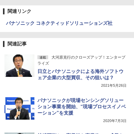
関連リンク
パナソニック コネクティッドソリューションズ社
関連記事
大河原克行のクローズアップ！エンタープ
連載
ライズ
日立とパナソニックによる海外ソフトウ
ェア企業の大型買収、その狙いは？
2021年5月26日
パナソニックが現場センシングソリュー
ション事業を開始、“現場プロセスイノベ
ーション”を支援
2020年7月3日