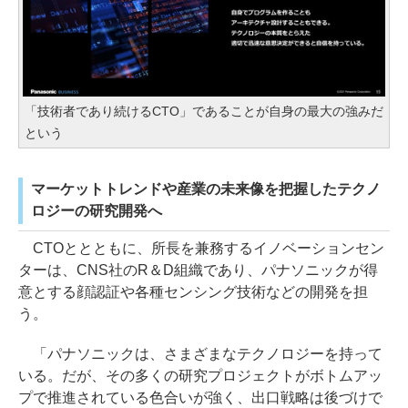
「技術者であり続けるCTO」であることが自身の最大の強みだ
という
マーケットトレンドや産業の未来像を把握したテクノ
ロジーの研究開発へ
CTOととともに、所長を兼務するイノベーションセン
ターは、CNS社のR＆D組織であり、パナソニックが得
意とする顔認証や各種センシング技術などの開発を担
う。
「パナソニックは、さまざまなテクノロジーを持って
いる。だが、その多くの研究プロジェクトがボトムアッ
プで推進されている色合いが強く、出口戦略は後づけで