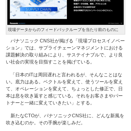
現場データからのフィードバックループを当たり前のものに
パナソニック CNS社が掲げる「現場プロセスイノベー
ション」では、サプライチェーンマネジメントにおける
課題解決の取り組みにより、サステイナブルで、より良
い社会の実現を目指すことを掲げている。
「日本のITは周回遅れと言われるが、そんなことはな
い。底力はある。ベクトルを変えて、使うツールを変え
て、オペレーションを変えて、ちょっとした修正で、日
本は息を吹き返すと感じている。それをお客さまやパー
トナーと一緒に変えていきたい」とする。
新たなCTOが、パナソニックCNS社に、どんな新風を
吹き込むのか。その手腕が楽しみだ。