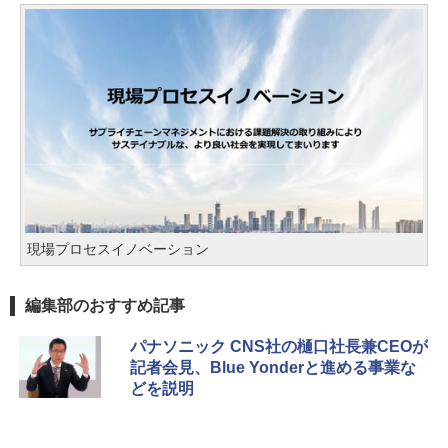
現場プロセスイノベーション
編集部のおすすめ記事
パナソニック CNS社の樋口社長兼CEOが
記者会見、Blue Yonderと進める事業な
どを説明