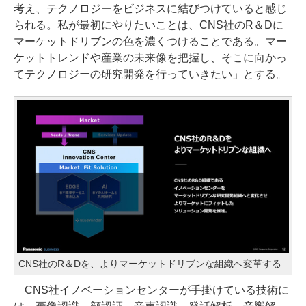
考え、テクノロジーをビジネスに結びつけていると感じ
られる。私が最初にやりたいことは、CNS社のR＆Dに
マーケットドリブンの色を濃くつけることである。マー
ケットトレンドや産業の未来像を把握し、そこに向かっ
てテクノロジーの研究開発を行っていきたい」とする。
CNS社のR＆Dを、よりマーケットドリブンな組織へ変革する
CNS社イノベーションセンターが手掛けている技術に