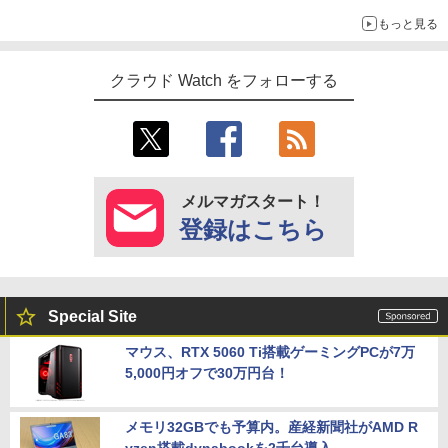
もっと見る
クラウド Watch をフォローする
メルマガスタート！
登録はこちら
Special Site
マウス、RTX 5060 Ti搭載ゲーミングPCが7万
5,000円オフで30万円台！
メモリ32GBでも予算内。産経新聞社がAMD R