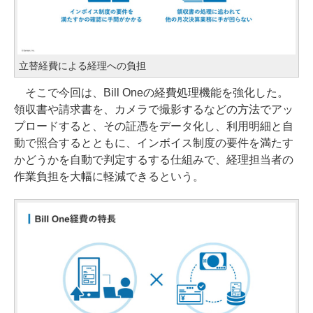
立替経費による経理への負担
そこで今回は、Bill Oneの経費処理機能を強化した。
領収書や請求書を、カメラで撮影するなどの方法でアッ
プロードすると、その証憑をデータ化し、利用明細と自
動で照合するとともに、インボイス制度の要件を満たす
かどうかを自動で判定するする仕組みで、経理担当者の
作業負担を大幅に軽減できるという。