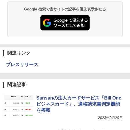
Google 検索で当サイトの記事を優先表示させる
関連リンク
プレスリリース
関連記事
Sansanの法人カードサービス「Bill One
ビジネスカード」、適格請求書判定機能
を搭載
2023年9月29日