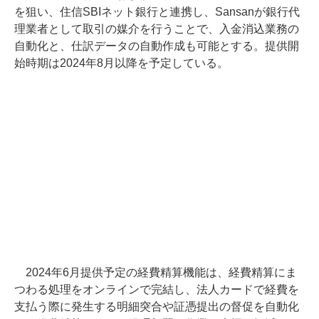
を狙い、住信SBIネット銀行と連携し、Sansanが銀行代
理業者として取引の媒介を行うことで、入金消込業務の
自動化と、仕訳データの自動作成も可能とする。提供開
始時期は2024年8月以降を予定している。
2024年6月提供予定の経費精算機能は、経費精算にま
つわる処理をオンラインで完結し、法人カードで経費を
支払う際に発生する明細突合や証憑提出の督促を自動化