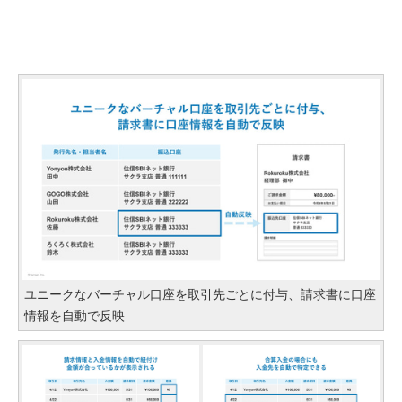
ユニークなバーチャル口座を取引先ごとに付与、請求書に口座
情報を自動で反映