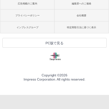
広告掲載のご案内
編集部へのご連絡
プライバシーポリシー
会社概要
インプレスグループ
特定商取引法に基づく表示
PC版で見る
Copyright ©
2026
Impress Corporation. All rights reserved.