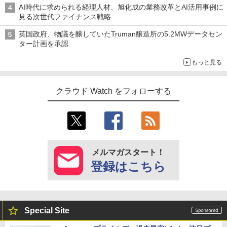
AI時代に求められる経理人材、旭化成の業務改革とAI活用事例に
見る次世代ファイナンス戦略
英国政府、物議を醸していたTruman醸造所の5.2MWデータセン
ター計画を承認
もっと見る
クラウド Watch をフォローする
メルマガスタート！
登録はこちら
Special Site