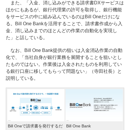
また、「入金、消し込みができる請求書DXサービスは
ほかにもあるが、銀行代理業の許可を取得し、銀行機能
をサービスの中に組み込んでいるのはBill Oneだけにな
る。Bill One Bankを活用することで、請求書作成から入
金、消し込みまでのほとんどの作業の自動化を実現し
た」と話している。
なお、Bill One Bank提供の狙いは入金消込作業の自動
化で、「当社自身が銀行業務を展開することを狙いとし
たものではない。作業後は入金されたものを利用してい
る銀行口座に移してもらって問題ない」（寺田社長）と
説明している。
Bill Oneで請求書を発行するだ
Bill One Bank