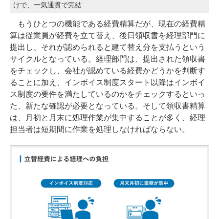
けで、一気通貫で完結
もうひとつの機能である経費精算だが、現在の経費精
算は従業員が経費を立て替え、後日領収書を経理部門に
提出し、それが認められると建て替え分を支払うという
サイクルとなっている。経理部門は、提出された領収書
をチェックし、会社が認めている経費かどうかを判断す
ることに加え、インボイス制度スタート以降はインボイ
ス制度の要件を満たしているのかをチェックするといっ
た、新たな確認が必要となっている。そして領収書精算
は、月初と月末に処理作業が集中することが多く、経理
担当者は短期間に作業を処理しなければならない。