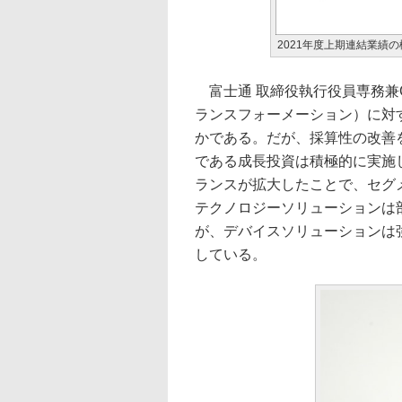
2021年度上期連結業績の
富士通 取締役執行役員専務兼C
ランスフォーメーション）に対
かである。だが、採算性の改善を
である成長投資は積極的に実施
ランスが拡大したことで、セグ
テクノロジーソリューションは
が、デバイスソリューションは
している。