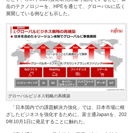
岳のテクノロジーを、HPEを通じて、グローバルに広く
展開している例なども示した。
グローバルビジネス戦略の再構築
「日本国内での課題解決力強化」では、日本市場に根
ざしたビジネスを強化するために、富士通Japanを、202
0年10月1日に発足することに触れた。