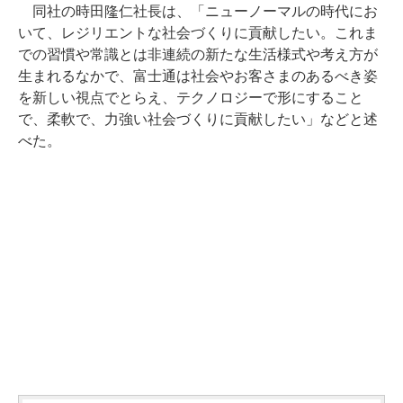
同社の時田隆仁社長は、「ニューノーマルの時代にお
いて、レジリエントな社会づくりに貢献したい。これま
での習慣や常識とは非連続の新たな生活様式や考え方が
生まれるなかで、富士通は社会やお客さまのあるべき姿
を新しい視点でとらえ、テクノロジーで形にすること
で、柔軟で、力強い社会づくりに貢献したい」などと述
べた。