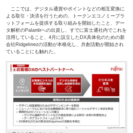
ここでは、デジタル通貨やポイントなどの相互変換に
よる取引・決済を行うための、トークンエコノミープラ
ットフォームを提供する取り組みを開始したこと、デー
タ解析のPalantirへの出資し、すでに富士通社内でこれを
活用していること、4月に設立したDX具体化のための新
会社Ridgelinezの活動が本格化し、共創活動が開始され
ていることにも触れた。