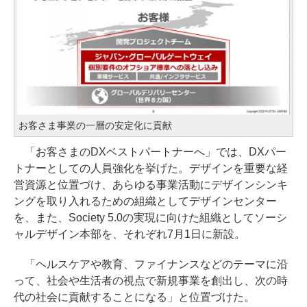
お客さま事業の一層の安定化に貢献
「お客さまのDXベストパートナーへ」では、DXパー
トナーとしての人員強化を挙げた。デザインを重要な経
営資源と位置づけ、あらゆる事業活動にデザインシンキ
ングを取り入れるための組織としてデザインセンター
を、また、Society 5.0の実現に向けた組織としてソーシ
ャルデザイン本部を、それぞれ7月1日に新設。
「ヘルスケアや教育、ファイナンスなどのテーマに沿
って、社会や生活者の視点で新規事業を創出し、次の時
代の社会に貢献することになる」と位置づけた。