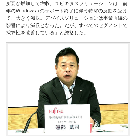
所要が増加して増収。ユビキタスソリューションは、前
年のWindows 7のサポート終了に伴う特需の反動を受け
て、大きく減収。デバイスソリューションは事業再編の
影響により減収となった。だが、すべてのセグメントで
採算性を改善している」と総括した。