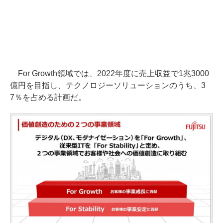
For Growth領域では、2022年度に売上収益で1兆3000
億円を目指し、テクノロジーソリューションのうち、3
7％を占める計画だ。