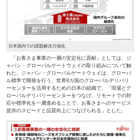
日本国内での課題解決力強化
「お客さま事業の一層の安定化に貢献」としては、ジ
ャパン・グローバルゲートウェイの取り組みについて触
れた。ジャパン・グローバルゲートウェイは、グローバ
ル標準で開発を行う、世界8カ国のグローバルデリバリ
ーセンターを活用するための日本の組織で、「現場とグ
ローバルデリバリーセンターをつなげ、リモートでの対
応や標準化を一層進めることで、お客さまへのサービス
提供のスピードと品質向上につなげられる」とした。