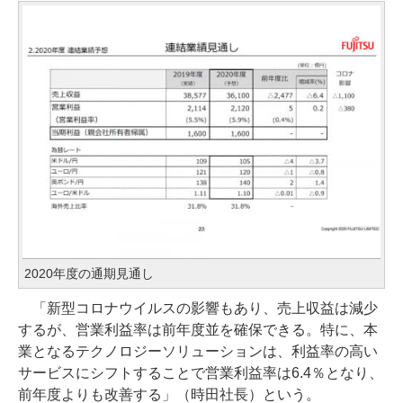
2020年度の通期見通し
「新型コロナウイルスの影響もあり、売上収益は減少
するが、営業利益率は前年度並を確保できる。特に、本
業となるテクノロジーソリューションは、利益率の高い
サービスにシフトすることで営業利益率は6.4％となり、
前年度よりも改善する」（時田社長）という。