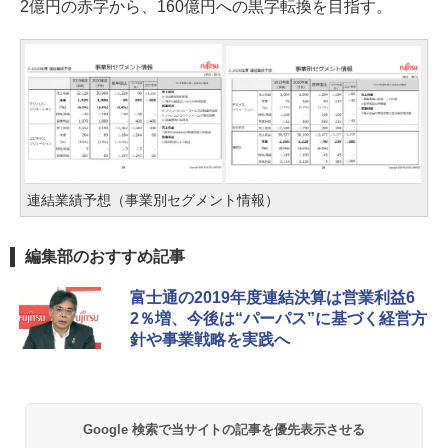
2億円の赤字から、160億円への黒字転換を目指す。
連結業績予想（事業別セグメント情報）
編集部のおすすめ記事
富士通の2019年度連結決算は営業利益6
2％増、今後は“パーパス”に基づく経営方
針や事業戦略を実践へ
Google 検索で当サイトの記事を優先表示させる