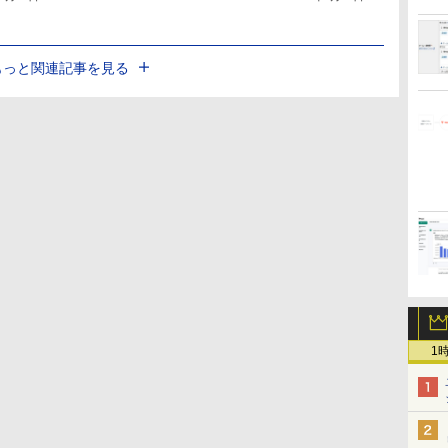
もっと関連記事を見る
1