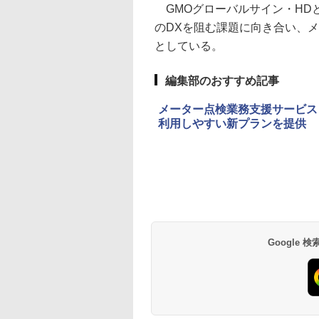
GMOグローバルサイン・HDと
のDXを阻む課題に向き合い、
としている。
編集部のおすすめ記事
メーター点検業務支援サービス「h
利用しやすい新プランを提供
Google