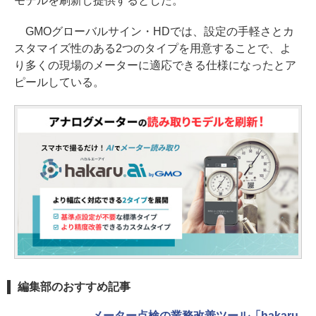
モデルを刷新し提供するとした。
GMOグローバルサイン・HDでは、設定の手軽さとカ
スタマイズ性のある2つのタイプを用意することで、よ
り多くの現場のメーターに適応できる仕様になったとア
ピールしている。
編集部のおすすめ記事
メーター点検の業務改善ツール「hakaru.