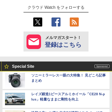
クラウド Watch をフォローする
メルマガスタート！
登録はこちら
Special Site
ソニーミラーレス一眼の大特集！ 見どころ記事
まとめ
レイズ鍛造1ピースアルミホイール「CE28 N-p
lus」軽量なままに剛性を向上