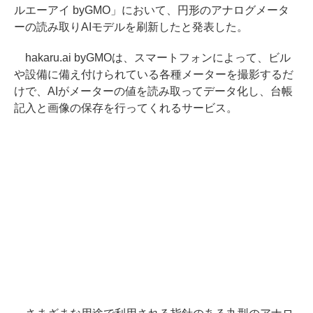
ルエーアイ byGMO」において、円形のアナログメータ
ーの読み取りAIモデルを刷新したと発表した。
hakaru.ai byGMOは、スマートフォンによって、ビル
や設備に備え付けられている各種メーターを撮影するだ
けで、AIがメーターの値を読み取ってデータ化し、台帳
記入と画像の保存を行ってくれるサービス。