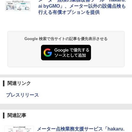
ai byGMO」、メーター以外の設備点検も
行える有償オプションを提供
Google 検索で当サイトの記事を優先表示させる
関連リンク
プレスリリース
関連記事
メーター点検業務支援サービス「hakaru.