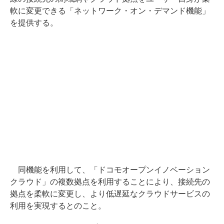
軟に変更できる「ネットワーク・オン・デマンド機能」
を提供する。
同機能を利用して、「ドコモオープンイノベーション
クラウド」の複数拠点を利用することにより、接続先の
拠点を柔軟に変更し、より低遅延なクラウドサービスの
利用を実現するとのこと。