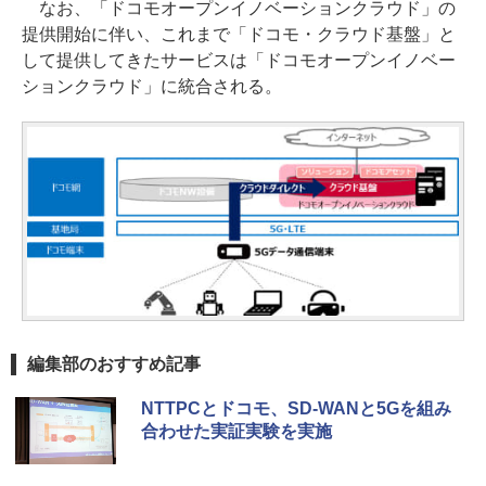
なお、「ドコモオープンイノベーションクラウド」の
提供開始に伴い、これまで「ドコモ・クラウド基盤」と
して提供してきたサービスは「ドコモオープンイノベー
ションクラウド」に統合される。
編集部のおすすめ記事
NTTPCとドコモ、SD-WANと5Gを組み
合わせた実証実験を実施