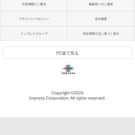
広告掲載のご案内
編集部へのご連絡
プライバシーポリシー
会社概要
インプレスグループ
特定商取引法に基づく表示
PC版で見る
Copyright ©
2026
Impress Corporation. All rights reserved.