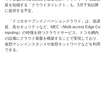
延を短縮する「クラウドダイレクト」も、5月下旬以降
に提供する予定。
「ドコモオープンイノベーションクラウド」は、低遅
延、高セキュリティなど、MEC（Multi-access Edge Co
mputing）の特徴を持つクラウドサービス。ドコモ網内
の設備にクラウド基盤を構築することで実現しており、
仮想マシンインスタンスや仮想ネットワークなどを利用
できる。