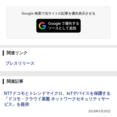
Google 検索で当サイトの記事を優先表示させる
関連リンク
プレスリリース
関連記事
NTTドコモとトレンドマイクロ、IoTデバイスを保護する
「ドコモ・クラウド基盤 ネットワークセキュリティサー
ビス」を提供
2019年3月20日