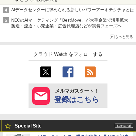
AIデータセンターに求められる新しいパワーアーキテクチャとは
NECのAIマーケティング「BestMove」が大手企業で活用拡大
製造・流通・小売企業・広告代理店などが実装フェーズへ
もっと見る
クラウド Watch をフォローする
メルマガスタート！
登録はこちら
Special Site