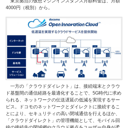
東京拠点の仮想マシンインスタンス月額料金は、月額
4000円（税別）から。
一方の「クラウドダイレクト」は、接続端末とクラウ
ド基盤間の通信経路を最適化することで、5G時代に求め
られる、ネットワークの伝送遅延の低減を実現するサー
ビス。ドコモのネットワークとダイレクトに接続するこ
とにより、セキュリティの高い閉域通信を行えるほか、
「クラウドダイレクト」の管理機能として、モバイル回
線の接続先の閉域網やクラウド拠点をユーザー自身が柔