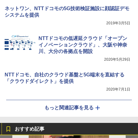
ネットワン、NTTドコモの5G技術検証施設に顔認証デモ
システムを提供
2019年3月5日
NTTドコモの低遅延クラウド「オープン
イノベーションクラウド」、大阪や神奈
川、大分の各拠点を開設
2020年5月29日
NTTドコモ、自社のクラウド基盤と5G端末を直結する
「クラウドダイレクト」を提供
2020年7月1日
もっと関連記事を見る
おすすめ記事