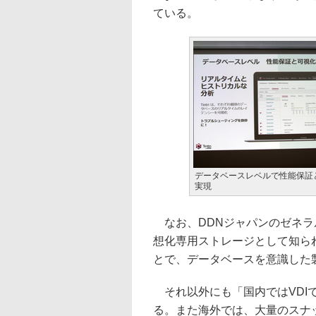
ている。
データベースレベルで性能保証
実現
なお、DDNジャパンのゼネラ
想化専用ストレージとして知ら
とで、データベースを意識した
それ以外にも「国内ではVDI
る。また海外では、大量のスナ