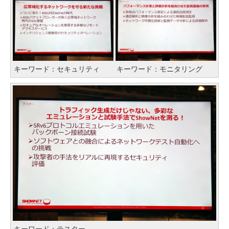
キーワード：セキュリティ
キーワード：モニタリング