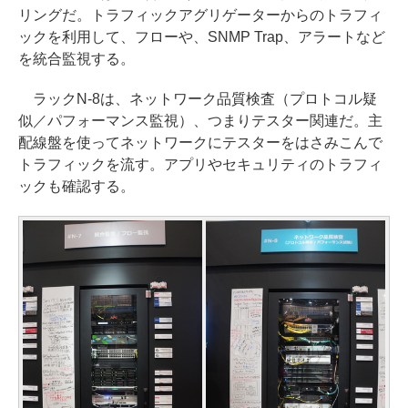
リングだ。トラフィックアグリゲーターからのトラフィ
ックを利用して、フローや、SNMP Trap、アラートなど
を統合監視する。
ラックN-8は、ネットワーク品質検査（プロトコル疑
似／パフォーマンス監視）、つまりテスター関連だ。主
配線盤を使ってネットワークにテスターをはさみこんで
トラフィックを流す。アプリやセキュリティのトラフィ
ックも確認する。