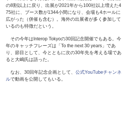
の8割以上に戻り、出展が2021年から100社以上増えた4
75社に、ブース数が1344小間になり、会場も4ホールに
広がった（併催も含む）。海外の出展者が多く参加して
いるのも特徴だという。
その今年はInterop Tokyoの30回記念開催でもある。今
年のキャッチフレーズは「To the next 30 years」であ
り、節目として、今とともに次の30年先を考える場であ
ると大嶋氏は語った。
なお、30回年記念企画として、
公式YouTubeチャンネ
ル
で動画を公開してもいる。