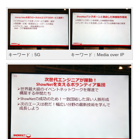
キーワード：5G
キーワード：Media over IP