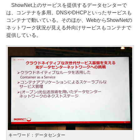
ShowNet上のサービスを提供するデータセンターで
は、コンテナを多用。DNSやDHCPといったサービスも
コンテナで動いている。そのほか、WebからShowNetの
ネットワーク状況が見える外向けサービスもコンテナで
提供している。
キーワード：データセンター