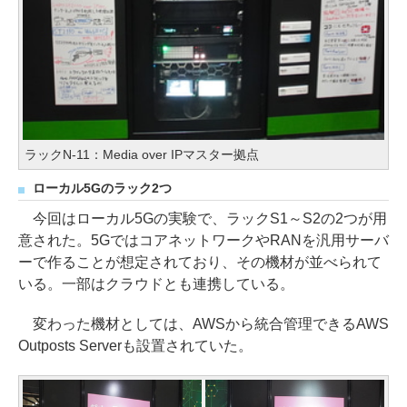
ラックN-11：Media over IPマスター拠点
ローカル5Gのラック2つ
今回はローカル5Gの実験で、ラックS1～S2の2つが用
意された。5GではコアネットワークやRANを汎用サーバ
ーで作ることが想定されており、その機材が並べられて
いる。一部はクラウドとも連携している。
変わった機材としては、AWSから統合管理できるAWS
Outposts Serverも設置されていた。