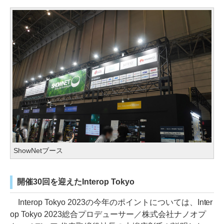
ShowNetブース
開催30回を迎えたInterop Tokyo
Interop Tokyo 2023の今年のポイントについては、Inter
op Tokyo 2023総合プロデューサー／株式会社ナノオプ