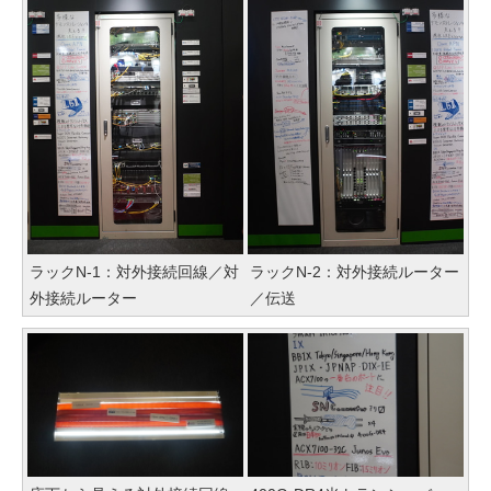
ラックN-1：対外接続回線／対
ラックN-2：対外接続ルーター
外接続ルーター
／伝送