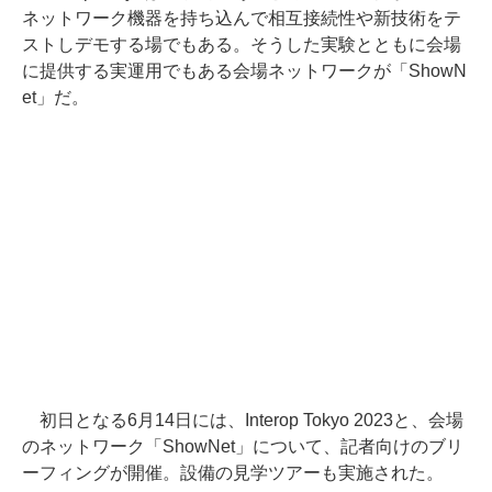
ネットワーク機器を持ち込んで相互接続性や新技術をテ
ストしデモする場でもある。そうした実験とともに会場
に提供する実運用でもある会場ネットワークが「ShowN
et」だ。
初日となる6月14日には、Interop Tokyo 2023と、会場
のネットワーク「ShowNet」について、記者向けのブリ
ーフィングが開催。設備の見学ツアーも実施された。