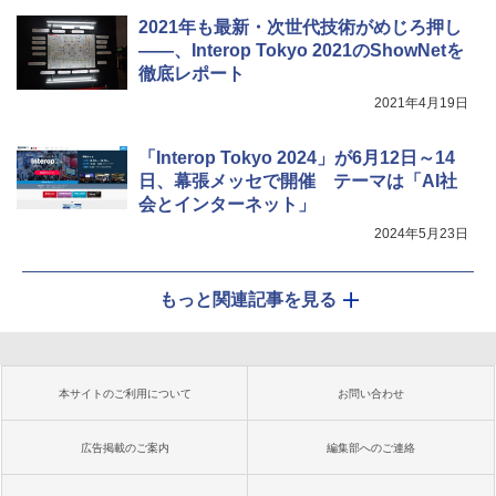
2021年も最新・次世代技術がめじろ押し
――、Interop Tokyo 2021のShowNetを
徹底レポート
2021年4月19日
「Interop Tokyo 2024」が6月12日～14
日、幕張メッセで開催 テーマは「AI社
会とインターネット」
2024年5月23日
もっと関連記事を見る
本サイトのご利用について
お問い合わせ
広告掲載のご案内
編集部へのご連絡