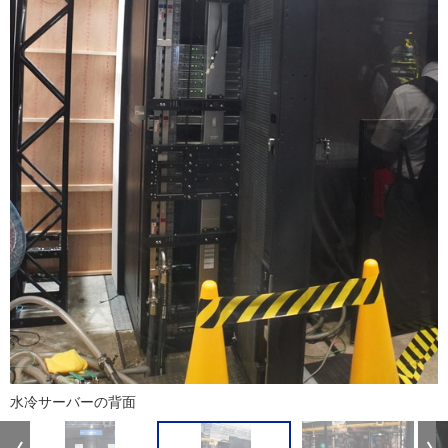
水冷サーバーの背面