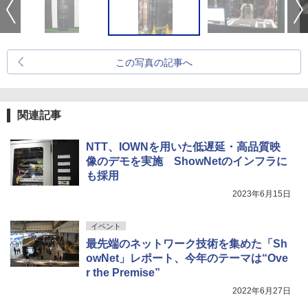
この写真の記事へ
関連記事
NTT、IOWNを用いた低遅延・高品質映
像のデモを実施 ShowNetのインフラに
も採用
2023年6月15日
イベント
最先端のネットワーク技術を集めた「Sh
owNet」レポート、今年のテーマは“Ove
r the Premise”
2022年6月27日