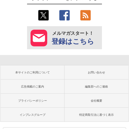
メルマガスタート！
登録はこちら
本サイトのご利用について
お問い合わせ
広告掲載のご案内
編集部へのご連絡
プライバシーポリシー
会社概要
インプレスグループ
特定商取引法に基づく表示