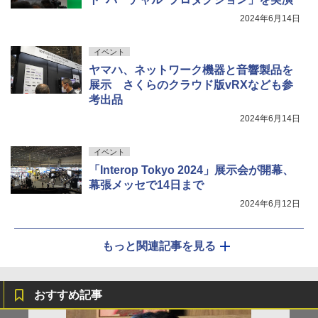
2024年6月14日
イベント
ヤマハ、ネットワーク機器と音響製品を
展示 さくらのクラウド版vRXなども参
考出品
2024年6月14日
イベント
「Interop Tokyo 2024」展示会が開幕、
幕張メッセで14日まで
2024年6月12日
もっと関連記事を見る
おすすめ記事