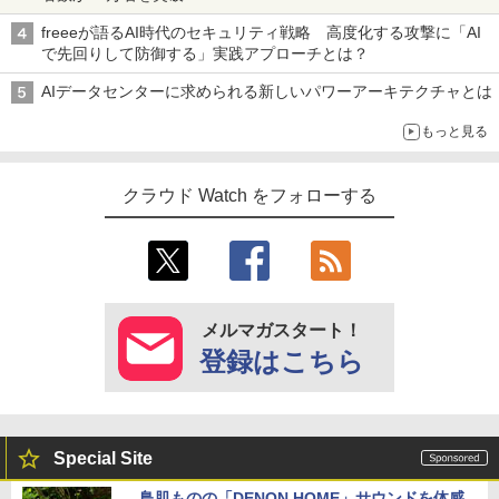
freeeが語るAI時代のセキュリティ戦略 高度化する攻撃に「AI
で先回りして防御する」実践アプローチとは？
AIデータセンターに求められる新しいパワーアーキテクチャとは
もっと見る
クラウド Watch をフォローする
メルマガスタート！
登録はこちら
Special Site
鳥肌ものの「DENON HOME」サウンドを体感