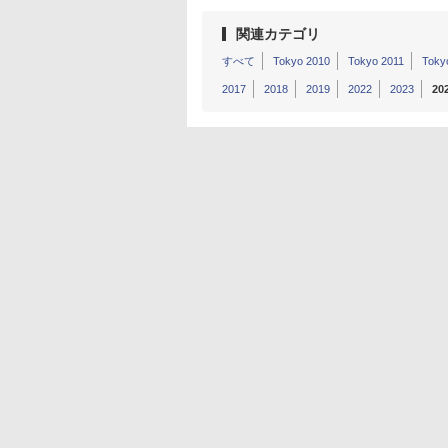
関連カテゴリ
すべて
Tokyo 2010
Tokyo 2011
Toky
2017
2018
2019
2022
2023
20