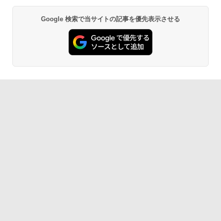
Google 検索で当サイトの記事を優先表示させる