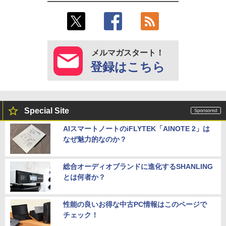
メルマガスタート！
登録はこちら
Special Site
AIスマートノートのiFLYTEK「AINOTE 2」は
なぜ魅力的なのか？
総合オーディオブランドに進化するSHANLING
とは何者か？
性能の良いお得な中古PC情報はこのページで
チェック！