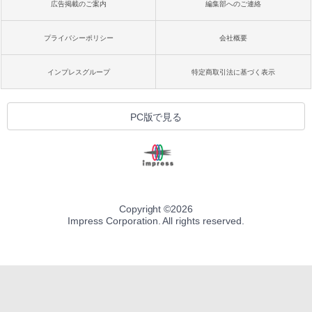
広告掲載のご案内
編集部へのご連絡
プライバシーポリシー
会社概要
インプレスグループ
特定商取引法に基づく表示
PC版で見る
Copyright ©
2026
Impress Corporation. All rights reserved.