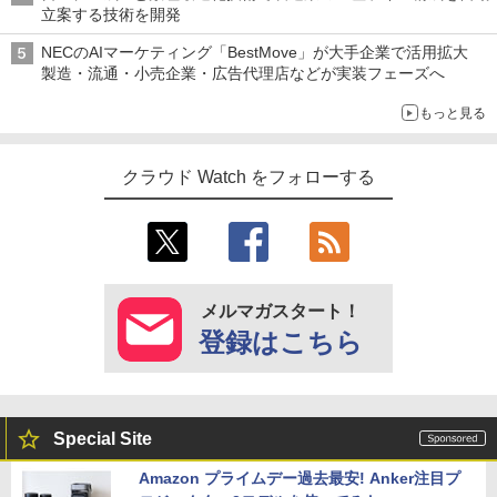
立案する技術を開発
NECのAIマーケティング「BestMove」が大手企業で活用拡大
製造・流通・小売企業・広告代理店などが実装フェーズへ
もっと見る
クラウド Watch をフォローする
メルマガスタート！
登録はこちら
Special Site
Amazon プライムデー過去最安! Anker注目プ