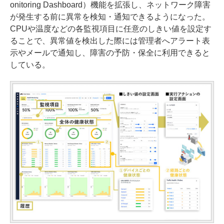
onitoring Dashboard）機能を拡張し、ネットワーク障害
が発生する前に異常を検知・通知できるようになった。
CPUや温度などの各監視項目に任意のしきい値を設定す
ることで、異常値を検出した際には管理者へアラート表
示やメールで通知し、障害の予防・保全に利用できると
している。