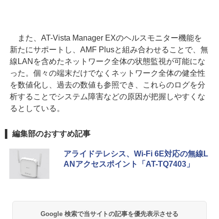
また、AT-Vista Manager EXのヘルスモニター機能を
新たにサポートし、AMF Plusと組み合わせることで、無
線LANを含めたネットワーク全体の状態監視が可能にな
った。個々の端末だけでなくネットワーク全体の健全性
を数値化し、過去の数値も参照でき、これらのログを分
析することでシステム障害などの原因が把握しやすくな
るとしている。
編集部のおすすめ記事
アライドテレシス、Wi-Fi 6E対応の無線L
ANアクセスポイント「AT-TQ7403」
Google 検索で当サイトの記事を優先表示させる