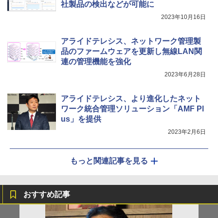
社製品の検出などが可能に
2023年10月16日
アライドテレシス、ネットワーク管理製
品のファームウェアを更新し無線LAN関
連の管理機能を強化
2023年6月28日
アライドテレシス、より進化したネット
ワーク統合管理ソリューション「AMF Pl
us」を提供
2023年2月6日
もっと関連記事を見る
おすすめ記事