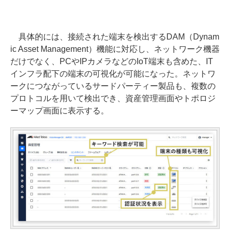
具体的には、接続された端末を検出するDAM（Dynam
ic Asset Management）機能に対応し、ネットワーク機器
だけでなく、PCやIPカメラなどのIoT端末も含めた、IT
インフラ配下の端末の可視化が可能になった。ネットワ
ークにつながっているサードパーティー製品も、複数の
プロトコルを用いて検出でき、資産管理画面やトポロジ
ーマップ画面に表示する。