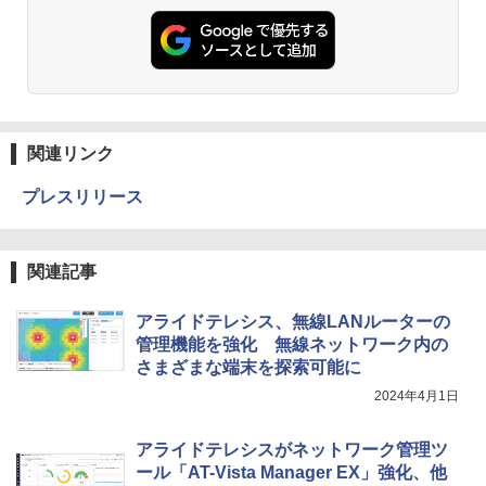
関連リンク
プレスリリース
関連記事
アライドテレシス、無線LANルーターの
管理機能を強化 無線ネットワーク内の
さまざまな端末を探索可能に
2024年4月1日
アライドテレシスがネットワーク管理ツ
ール「AT-Vista Manager EX」強化、他