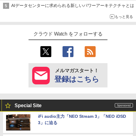
AIデータセンターに求められる新しいパワーアーキテクチャとは
もっと見る
クラウド Watch をフォローする
メルマガスタート！
登録はこちら
Special Site
iFi audio主力「NEO Stream 3」「NEO iDSD
3」に迫る