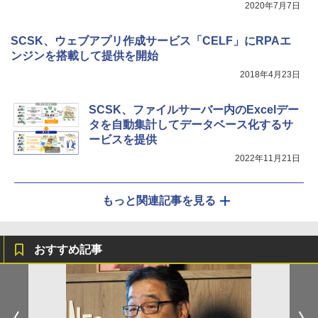
2020年7月7日
SCSK、ウェブアプリ作成サービス「CELF」にRPAエ
ンジンを搭載して提供を開始
2018年4月23日
SCSK、ファイルサーバー内のExcelデー
タを自動集計してデータベース化するサ
ービスを提供
2022年11月21日
もっと関連記事を見る
おすすめ記事