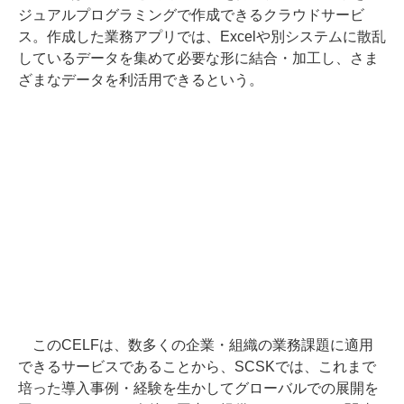
ジュアルプログラミングで作成できるクラウドサービ
ス。作成した業務アプリでは、Excelや別システムに散乱
しているデータを集めて必要な形に結合・加工し、さま
ざまなデータを利活用できるという。
このCELFは、数多くの企業・組織の業務課題に適用
できるサービスであることから、SCSKでは、これまで
培った導入事例・経験を生かしてグローバルでの展開を