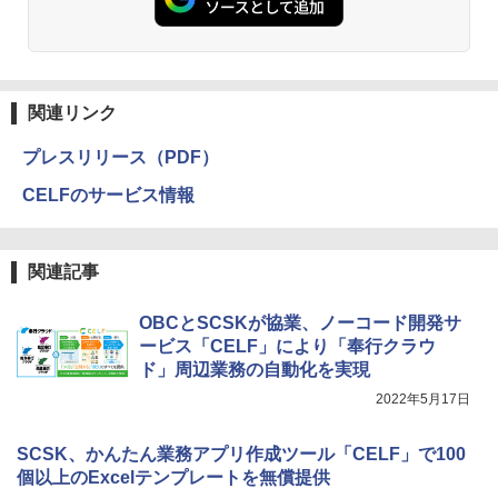
関連リンク
プレスリリース（PDF）
CELFのサービス情報
関連記事
OBCとSCSKが協業、ノーコード開発サ
ービス「CELF」により「奉行クラウ
ド」周辺業務の自動化を実現
2022年5月17日
SCSK、かんたん業務アプリ作成ツール「CELF」で100
個以上のExcelテンプレートを無償提供