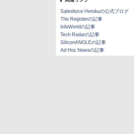
Salesforce Herokuの公式ブログ
The Registerの記事
InfoWorldの記事
Tech Radarの記事
SiliconANGLEの記事
Ad Hoc Newsの記事