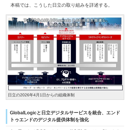
本稿では、こうした日立の取り組みを詳述する。
日立の2026年4月1日からの組織体制
GlobalLogicと日立デジタルサービスを統合、エンド
トゥエンドのデジタル提供体制を強化