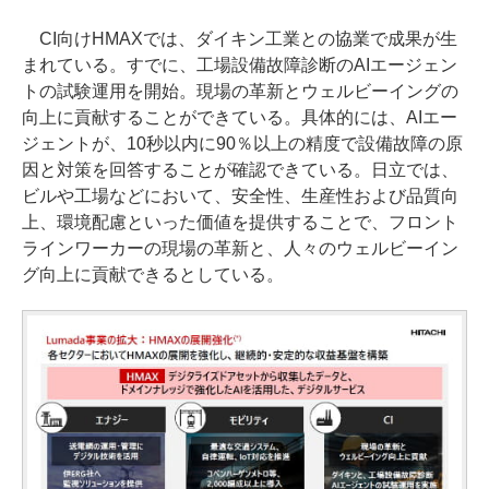
CI向けHMAXでは、ダイキン工業との協業で成果が生
まれている。すでに、工場設備故障診断のAIエージェン
トの試験運用を開始。現場の革新とウェルビーイングの
向上に貢献することができている。具体的には、AIエー
ジェントが、10秒以内に90％以上の精度で設備故障の原
因と対策を回答することが確認できている。日立では、
ビルや工場などにおいて、安全性、生産性および品質向
上、環境配慮といった価値を提供することで、フロント
ラインワーカーの現場の革新と、人々のウェルビーイン
グ向上に貢献できるとしている。