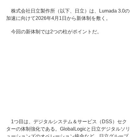
株式会社日立製作所（以下、日立）は、Lumada 3.0の
加速に向けて2026年4月1日から新体制を敷く。
今回の新体制では2つの柱がポイントだ。
1つ目は、デジタルシステム＆サービス（DSS）セク
ターの体制強化である。GlobalLogicと日立デジタルソリ
ューションズのオペレーション統合など、日立グループ