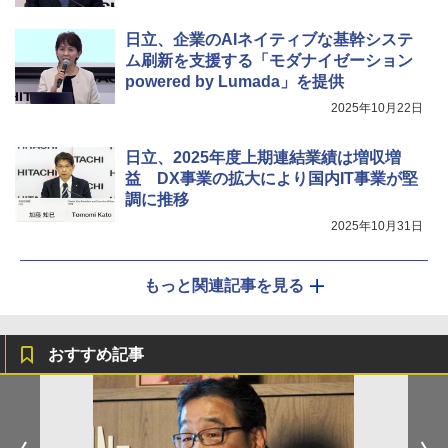
日立、企業のAIネイティブな基幹システ
ム刷新を支援する「モダナイゼーション
powered by Lumada」を提供
2025年10月22日
日立、2025年度上期連結業績は増収増
益 DX事業の拡大により国内IT事業が堅
調に推移
2025年10月31日
もっと関連記事を見る
おすすめ記事