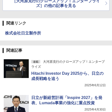
［大河原克行のクローズアップ！エンタープライ
ズ］の他の記事を見る
関連リンク
株式会社日立製作所
関連記事
大河原克行のクローズアップ！エンタープ
連載
ライズ
Hitachi Investor Day 2025から、日立の
成長戦略を追う
2025年6月12日
日立が新経営計画「Inspire 2027」を発
表、Lumada事業の強化に重点投資
2025年4月30日