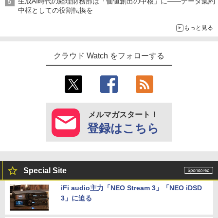
生成AI時代の経理財務部は「価値創出の中核」に――データ集約
中枢としての役割転換を
もっと見る
クラウド Watch をフォローする
メルマガスタート！
登録はこちら
Special Site
iFi audio主力「NEO Stream 3」「NEO iDSD
3」に迫る